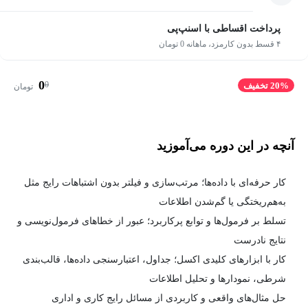
پرداخت اقساطی با اسنپ‌پی
۴ قسط بدون کارمزد، ماهانه 0 تومان
0
0
20% تخفیف
تومان
آنچه در این دوره می‌آموزید
کار حرفه‌ای با داده‌ها؛ مرتب‌سازی و فیلتر بدون اشتباهات رایج مثل
به‌هم‌ریختگی یا گم‌شدن اطلاعات
تسلط بر فرمول‌ها و توابع پرکاربرد؛ عبور از خطاهای فرمول‌نویسی و
نتایج نادرست
کار با ابزارهای کلیدی اکسل؛ جداول، اعتبارسنجی داده‌ها، قالب‌بندی
شرطی، نمودارها و تحلیل اطلاعات
حل مثال‌های واقعی و کاربردی از مسائل رایج کاری و اداری