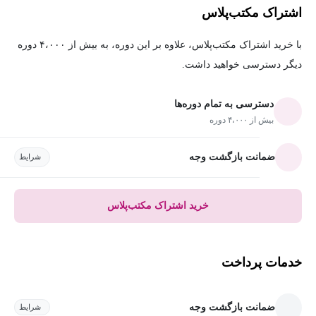
اشتراک مکتب‌پلاس
با خرید اشتراک مکتب‌پلاس، علاوه بر این دوره، به بیش از ۴،۰۰۰ دوره
دیگر دسترسی خواهید داشت.
دسترسی به تمام دوره‌ها
بیش از ۴،۰۰۰ دوره
ضمانت بازگشت وجه
شرایط
خرید اشتراک مکتب‌پلاس
خدمات پرداخت
ضمانت بازگشت وجه
شرایط