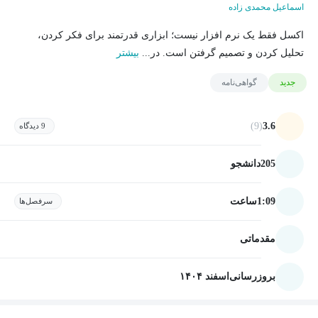
اسماعیل محمدی زاده
اکسل فقط یک نرم افزار نیست؛ ابزاری قدرتمند برای فکر کردن،
تحلیل کردن و تصمیم گرفتن است. در...
بیشتر
جدید
گواهی‌نامه
(9)
3.6
9 دیدگاه
205
دانشجو
1:09
ساعت
سرفصل‌ها
مقدماتی
بروزرسانی
اسفند ۱۴۰۴