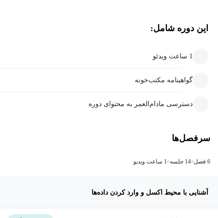
این دوره شامل:
1 ساعت ویدئو
گواهینامه مکتب‌خونه
دسترسی مادام‌العمر به محتوای دوره
سرفصل‌ها
6 فصل
14 جلسه
1 ساعت ویدیو
آشنایی با محیط اکسل و وارد کردن داده‌ها