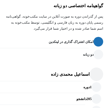
گواهینامه اختصاصی دو زبانه
پس از گذراندن دوره به صورت آنلاین در سایت مکتب‌خونه، گواهی‌نامه
رسمی پایان دوره به زبان فارسی و انگلیسی، توسط مکتب‌خونه به
اسم شما صادر شده و در اختیار شما قرار می‌گیرد.
امکان اشتراک گذاری در لینکدین
دو زبانه
اسماعیل محمدی زاده
1
دوره
205
دانشجو