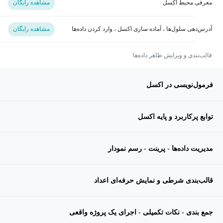
معرفی محیط اکسل
مشاهده رایگان
آدرس‌دهی سلول‌ها ، آماده سازی اکسل ، وارد کردن داده‌ها
مشاهده رایگان
قالب‌بندی و ویرایش ظاهر داده‌ها
فرمول‌نویسی در اکسل
توابع پرکاربرد و پایه اکسل
مدیریت داده‌ها - پرینت - رسم نمودار
قالب‌بندی شرطی و نمایش حرفه‌ای اعداد
جمع بندی - نکات تکمیلی - اجرای یک پروژه واقعی