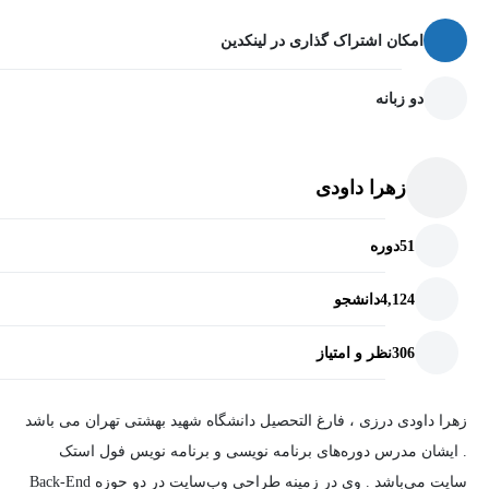
امکان اشتراک گذاری در لینکدین
دو زبانه
زهرا داودی
51
دوره
4,124
دانشجو
306
نظر و امتیاز
زهرا داودی درزی ، فارغ التحصیل دانشگاه شهید بهشتی تهران می باشد
. ایشان مدرس دوره‌های برنامه نویسی و برنامه نویس فول استک
سایت می‌باشد . وی در زمینه طراحی وب‌سایت در دو حوزه Back-End