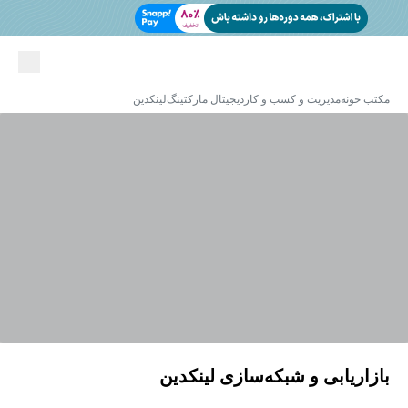
مکتب خونه
مدیریت و کسب و کار
دیجیتال مارکتینگ
لینکدین
بازاریابی و شبکه‌سازی لینکدین