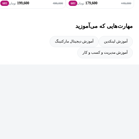
199,600
179,600
499,000
449,000
تومان
60٪
تومان
60٪
مهارت‌هایی که می‌آموزید
آموزش لینکدین
آموزش دیجیتال مارکتینگ
آموزش مدیریت و کسب و کار