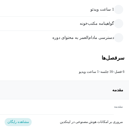
1 ساعت ویدئو
گواهینامه مکتب‌خونه
دسترسی مادام‌العمر به محتوای دوره
سرفصل‌ها
6 فصل
16 جلسه
1 ساعت ویدیو
مقدمه
مقدمه
مروری بر امکانات هوش مصنوعی در لینکدین
مشاهده رایگان