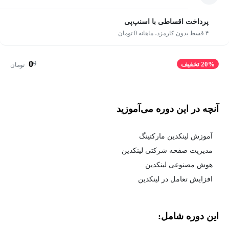
پرداخت اقساطی با اسنپ‌پی
۴ قسط بدون کارمزد، ماهانه 0 تومان
0
0
20% تخفیف
تومان
آنچه در این دوره می‌آموزید
آموزش لینکدین مارکتینگ
مدیریت صفحه شرکتی لینکدین
هوش مصنوعی لینکدین
افزایش تعامل در لینکدین
این دوره شامل: