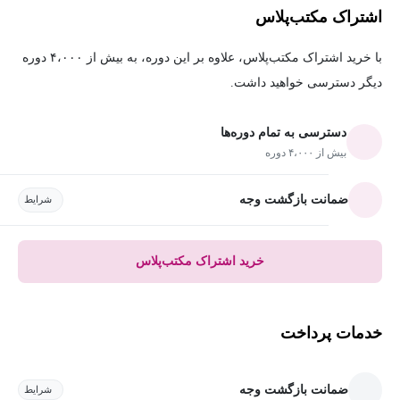
اشتراک مکتب‌پلاس
با خرید اشتراک مکتب‌پلاس، علاوه بر این دوره، به بیش از ۴،۰۰۰ دوره
دیگر دسترسی خواهید داشت.
دسترسی به تمام دوره‌ها
بیش از ۴،۰۰۰ دوره
ضمانت بازگشت وجه
شرایط
خرید اشتراک مکتب‌پلاس
خدمات پرداخت
ضمانت بازگشت وجه
شرایط