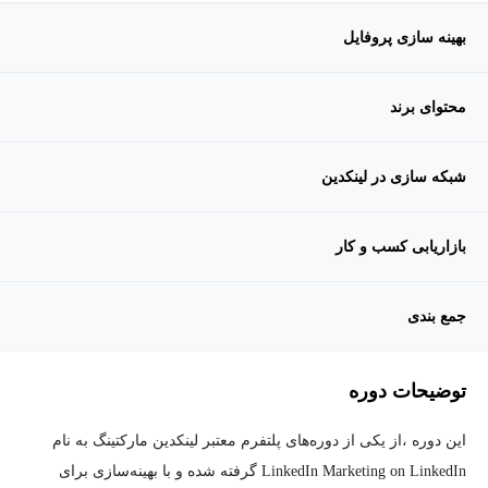
بهینه سازی پروفایل
محتوای برند
شبکه سازی در لینکدین
بازاریابی کسب و کار
جمع بندی
توضیحات دوره
این دوره ،از یکی از دوره‌های پلتفرم معتبر لینکدین مارکتینگ به نام
LinkedIn Marketing on LinkedIn گرفته شده و با بهینه‌سازی برای