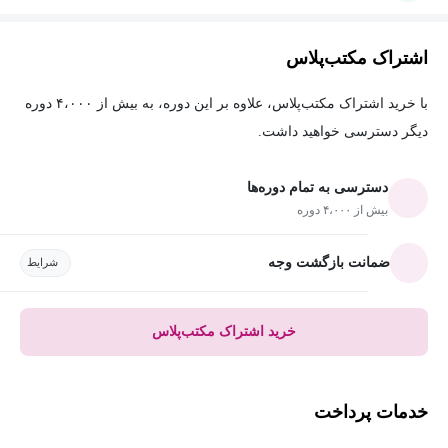
اشتراک مکتب‌پلاس
با خرید اشتراک مکتب‌پلاس، علاوه بر این دوره، به بیش از ۴،۰۰۰ دوره
دیگر دسترسی خواهید داشت.
دسترسی به تمام دوره‌ها
بیش از ۴،۰۰۰ دوره
ضمانت بازگشت وجه
شرایط
خرید اشتراک مکتب‌پلاس
خدمات پرداخت