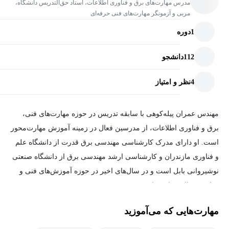
مدرس مهارت‌های برق و فناوری اطلاعات، استاد حق‌التدریس دانشگاه،
مربی و آزمونگر مهارت‌های فنی حرفه‌ای
1
دوره
112
دانشجو
4
نظر و امتیاز
مهندس عمران پیله‌کوهی با سابقه تدریس در حوزه مهارت‌های فنی،
برق و فناوری اطلاعات، از مدرسین فعال در زمینه آموزش مهارت‌محور
است. او دارای مدرک کارشناسی مهندسی برق قدرت از دانشگاه علم
و فناوری مازندران و کارشناسی ارشد مهندسی برق از دانشگاه صنعتی
نوشیروانی بابل است و در سال‌های اخیر در حوزه آموزش‌های فنی و
مهارتی فعالیت داشته است.
مهارت‌هایی که می‌آموزید
مهندس پیله‌کوهی تاکنون به‌عنوان مدرس در مراکز آموزشی مختلف از
جمله آموزش و پرورش، دانشگاه ملی مهارت، سازمان فنی و حرفه‌ای