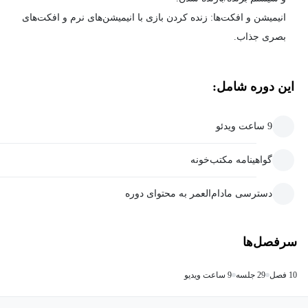
انیمیشن و افکت‌ها: زنده کردن بازی با انیمیشن‌های نرم و افکت‌های
بصری جذاب.
این دوره شامل:
9 ساعت ویدئو
گواهینامه مکتب‌خونه
دسترسی مادام‌العمر به محتوای دوره
سرفصل‌ها
10 فصل
29 جلسه
9 ساعت ویدیو