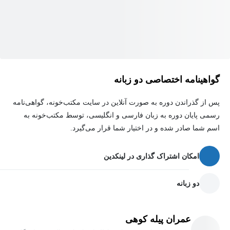
زیرا واقعاً ارزش هزینه و زمانی که برای
آن صرف می‌کنید را دارد.
گواهینامه اختصاصی دو زبانه
پس از گذراندن دوره به صورت آنلاین در سایت مکتب‌خونه، گواهی‌نامه
رسمی پایان دوره به زبان فارسی و انگلیسی، توسط مکتب‌خونه به
اسم شما صادر شده و در اختیار شما قرار می‌گیرد.
امکان اشتراک گذاری در لینکدین
دو زبانه
عمران پیله کوهی