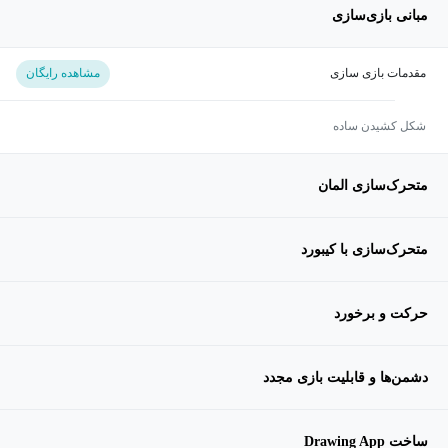
مبانی بازی‌سازی
مقدمات بازی سازی
مشاهده رایگان
شکل کشیدن ساده
متحرک‌سازی المان
متحرک‌سازی با کیبورد
حرکت و برخورد
دشمن‌ها و قابلیت بازی مجدد
ساخت Drawing App