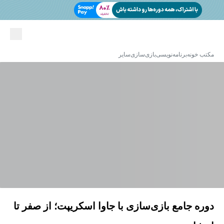
مکتب خونه
برنامه‌نویسی
بازی‌سازی
سایر
دوره جامع بازی‌سازی با جاوا اسکریپت؛ از صفر تا