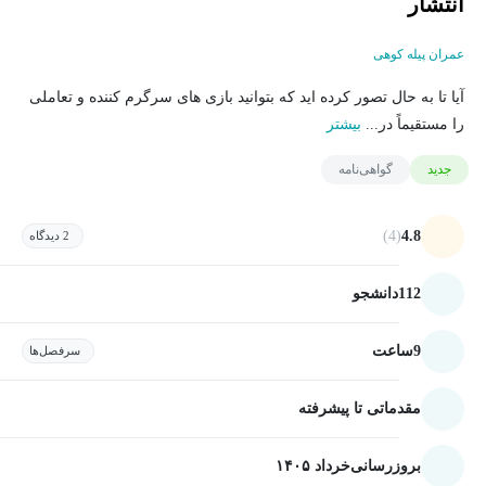
انتشار
عمران پیله کوهی
آیا تا به حال تصور کرده اید که بتوانید بازی های سرگرم کننده و تعاملی
را مستقیماً در...
بیشتر
جدید
گواهی‌نامه
(4)
4.8
2 دیدگاه
112
دانشجو
9
ساعت
سرفصل‌ها
مقدماتی تا پیشرفته
بروزرسانی
خرداد ۱۴۰۵