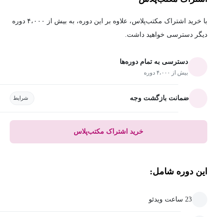
با خرید اشتراک مکتب‌پلاس، علاوه بر این دوره، به بیش از ۴،۰۰۰ دوره
دیگر دسترسی خواهید داشت.
دسترسی به تمام دوره‌ها
بیش از ۴،۰۰۰ دوره
ضمانت بازگشت وجه
شرایط
خرید اشتراک مکتب‌پلاس
این دوره شامل:
23 ساعت ویدئو