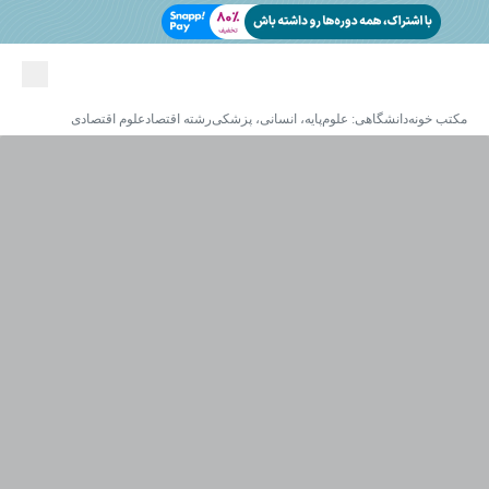
مکتب خونه
دانشگاهی: علوم‌پایه، انسانی، پزشکی
رشته اقتصاد
علوم اقتصادی