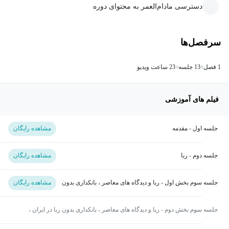
دسترسی مادام‌العمر به محتوای دوره
سرفصل‌ها
1 فصل
13 جلسه
23 ساعت ویدیو
فیلم های آموزشی
جلسه اول - مقدمه
مشاهده رایگان
جلسه دوم - ربا
مشاهده رایگان
جلسه سوم بخش اول - ربا و دیدگاه های معاصر ، بانکداری بدون
مشاهده رایگان
ربا در ایران ، تجهیز منابع پولی
جلسه سوم بخش دوم - ربا و دیدگاه های معاصر ، بانکداری بدون ربا در ایران ،
تجهیز منابع پولی