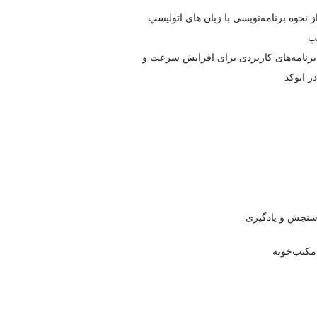
 نحوه برنامه‌نویسی با زبان های اتولیسپ
پ
برنامه‌های کاربردی برای افزایش سرعت و
ر اتوکد
 مکتب‌خونه