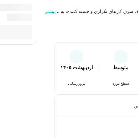
 یک سری کارهای تکراری و خسته کننده، به...
بیشتر
متوسط
اردیبهشت ۱۴۰۵
سطح دوره
بروزرسانی
س