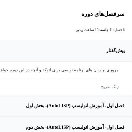
سرفصل‌های دوره
6 فصل
41 جلسه
10 ساعت ویدیو
پیش‌گفتار
مروری بر زبان های برنامه نویسی برای اتوکد و آنچه در این دوره خواه
زنگ تفریح
فصل اول- آموزش اتولیسپ (AutoLISP)- بخش اول
فصل اول- آموزش اتولیسپ (AutoLISP)- بخش دوم