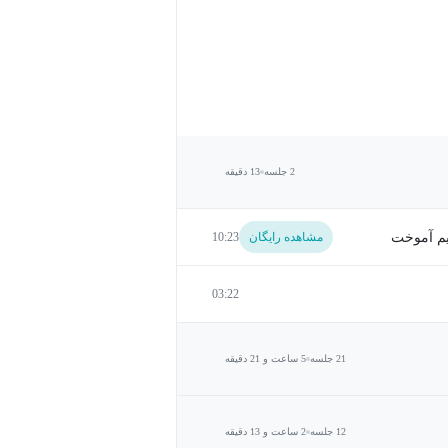
2 جلسه
13 دقیقه
یم آموخت
مشاهده رایگان
10:23
03:22
21 جلسه
5 ساعت و 21 دقیقه
12 جلسه
2 ساعت و 13 دقیقه