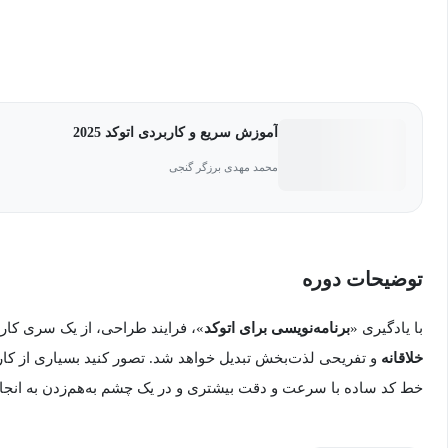
آموزش سریع و کاربردی اتوکد 2025
محمد مهدی برزگر گنجی
توضیحات دوره
با یادگیری «
برنامه‌نویسی برای اتوکد
»، فرایند طراحی، از یک سری کاره
خلاقانه
و تفریحی لذت‌بخش تبدیل خواهد شد. تصور کنید بسیاری از کاره
خط کد ساده با سرعت و دقت بیشتری و در یک چشم به‌هم‌زدن به انجا