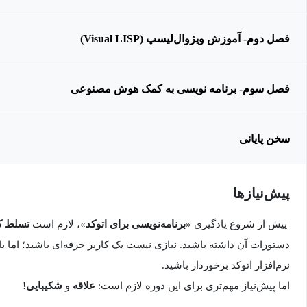
فصل دوم- آموزش ویژوال‌لیسپ (Visual LISP)
فصل سوم- برنامه نویسی به کمک هوش مصنوعی
سخن پایانی
پیش‌نیاز‌ها
پیش از شروع یادگیری «
برنامه‌نویسی برای اتوکد
»، لازم است
تسلط کا
دستورات آن داشته باشید. نیازی نیست یک کاربر حرفه‌ای باشید؛ اما با
نرم‌افزار اتوکد برخوردار باشید.
اما پیش‌نیاز مهم‌تری برای این دوره لازم است:
علاقه
و
شکیبایی
!