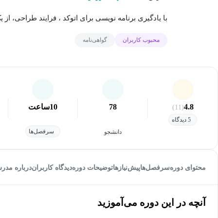
با یادگیری برنامه نویسی برای اتوکد ، فرایند طراحی، از
محبوب کاربران
گواهی‌نامه
4.8
78
10
ساعت
(11)
5 دیدگاه
سرفصل‌ها
دانشجو
محتوای دوره
سرفصل‌ها
پیش‌نیاز‌ها
توضیحات دوره
دیدگاه کاربران
درباره مدر
آنچه در این دوره می‌آموزید