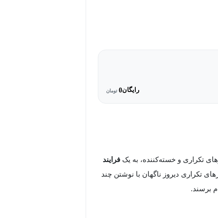
رایگان
0
تومان
ای تکراری و خسته‌کننده، به یک
فرایند
ای تکراری دیروز ناگهان با نوشتن چند
م برسند.