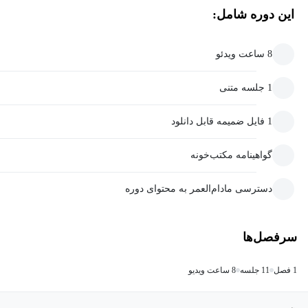
این دوره شامل:
8 ساعت ویدئو
1 جلسه متنی
1 فایل ضمیمه قابل دانلود
گواهینامه مکتب‌خونه
دسترسی مادام‌العمر به محتوای دوره
سرفصل‌ها
1 فصل
11 جلسه
8 ساعت ویدیو