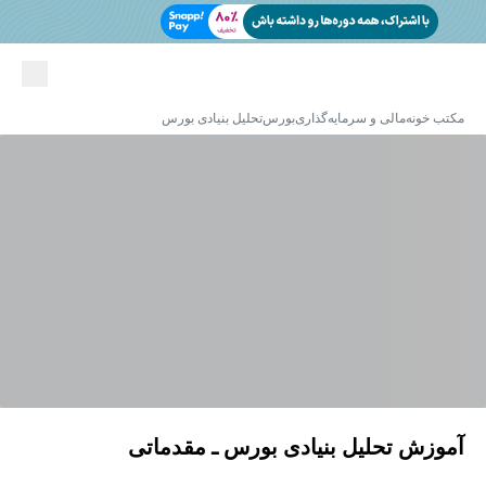
مکتب خونه
مالی و سرمایه‌گذاری
بورس
تحلیل بنیادی بورس
آموزش تحلیل بنیادی بورس ـ مقدماتی