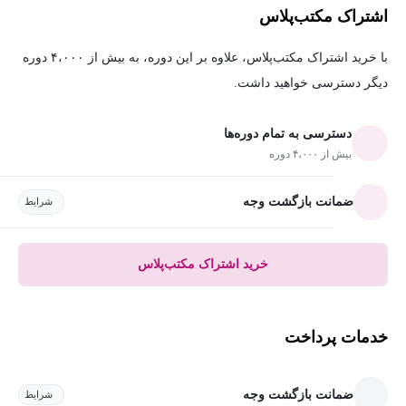
اشتراک مکتب‌پلاس
با خرید اشتراک مکتب‌پلاس، علاوه بر این دوره، به بیش از ۴،۰۰۰ دوره
دیگر دسترسی خواهید داشت.
دسترسی به تمام دوره‌ها
بیش از ۴،۰۰۰ دوره
ضمانت بازگشت وجه
شرایط
خرید اشتراک مکتب‌پلاس
خدمات پرداخت
ضمانت بازگشت وجه
شرایط