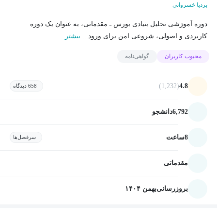
بردیا خسروانی
دوره آموزشی تحلیل بنیادی بورس ـ مقدماتی، به عنوان یک دوره
کاربردی و اصولی، شروعی امن برای ورود...
بیشتر
محبوب کاربران
گواهی‌نامه
(1,232)
4.8
658 دیدگاه
6,792
دانشجو
8
ساعت
سرفصل‌ها
مقدماتی
بروزرسانی
بهمن ۱۴۰۴