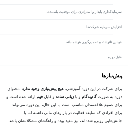
سرمایه‌گذاری پایدار و استراتژی برای موفقیت بلندمدت
افزایش سرمایه شرکت‌ها
قوانین نانوشته و تصمیم‌گیری هوشمندانه
فایل دوره
پیش‌نیاز‌ها
برای شرکت در این دوره آموزشی،
هیچ پیش‌نیازی وجود ندارد
. محتوای
دوره به صورت
گام‌به‌گام
و با
زبانی ساده
و قابل
فهم
ارائه شده است و
برای عموم علاقه‌مندان مناسب است. با این حال، این دوره می‌تواند
برای افرادی که سابقه فعالیت در بازارهای مالی داشته اما با
چالش‌هایی روبرو شده‌اند، نیز مفید بوده و راهگشای مشکلاتشان باشد.