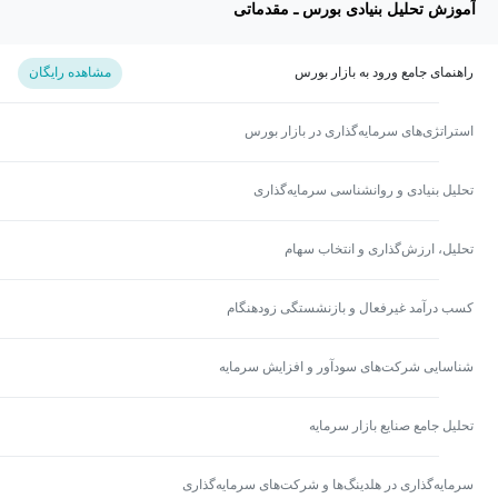
آموزش تحلیل بنیادی بورس ـ مقدماتی
راهنمای جامع ورود به بازار بورس
مشاهده رایگان
استراتژی‌های سرمایه‌گذاری در بازار بورس
تحلیل بنیادی و روانشناسی سرمایه‌گذاری
تحلیل، ارزش‌گذاری و انتخاب سهام
کسب درآمد غیرفعال و بازنشستگی زودهنگام
شناسایی شرکت‌های سودآور و افزایش سرمایه
تحلیل جامع صنایع بازار سرمایه
سرمایه‌گذاری در هلدینگ‌ها و شرکت‌های سرمایه‌گذاری