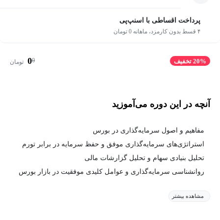
پرداخت اقساطی با اسنپ‌پی
۴ قسط بدون کارمزد، ماهانه 0 تومان
0
0
20% تخفیف
تومان
آنچه در این دوره می‌آموزید
مفاهیم و اصول سرمایه‌گذاری در بورس
استراتژی‌های سرمایه‌گذاری موفق و حفظ سرمایه در برابر تورم
تحلیل بنیادی سهام و تحلیل گزارشات مالی
روانشناسی سرمایه‌گذاری و عوامل کلیدی موفقیت در بازار بورس
مشاهده بیشتر