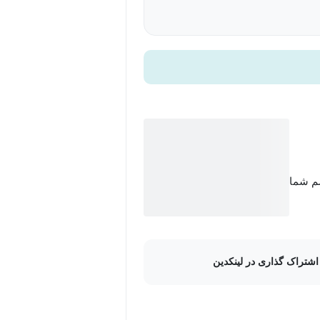
سم شما
اشتراک گذاری در لینکدین