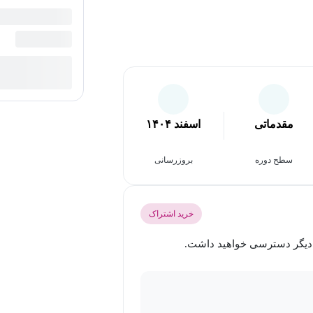
مقدماتی
اسفند ۱۴۰۴
سطح دوره
بروزرسانی
خرید اشتراک