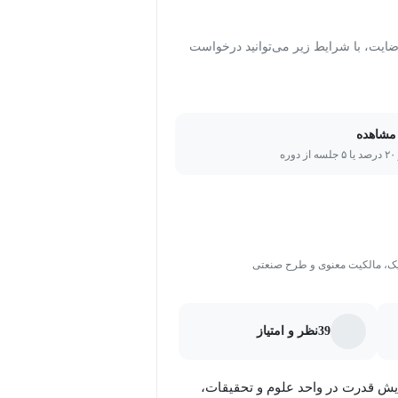
ت، با شرایط زیر می‌توانید درخواست
مشاهده
ره
یک، مالکیت معنوی و طرح صنعتی
39
نظر و امتیاز
 قدرت در واحد علوم و تحقیقات،