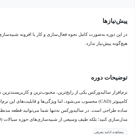
پیش‌نیاز‌ها
هیچ‌گونه پیش‌نیاز ندارد.
توضیحات دوره
نرم‌افزار سالیدورکس یکی از رایج‌ترین، محبوب‌ترین و کاربرپسندترین 
کامپیوتر (CAD) محسوب می‌شود، اما ویژگی‌ها و قابلیت‌های این نر
ساده طراحی است. در سالیدورکس نه‌تنها شما می‌توانید قطعه مدنظر
محیط نرم‌افزار انجام دهید.
مشاهده ادامه معرفی