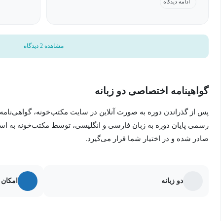
ادامه دیدگاه
مشاهده 2 دیدگاه
گواهینامه اختصاصی دو زبانه
پس از گذراندن دوره به صورت آنلاین در سایت مکتب‌خونه، گواهی‌نامه
رسمی پایان دوره به زبان فارسی و انگلیسی، توسط مکتب‌خونه به ا
صادر شده و در اختیار شما قرار می‌گیرد.
دو زبانه
امکان 