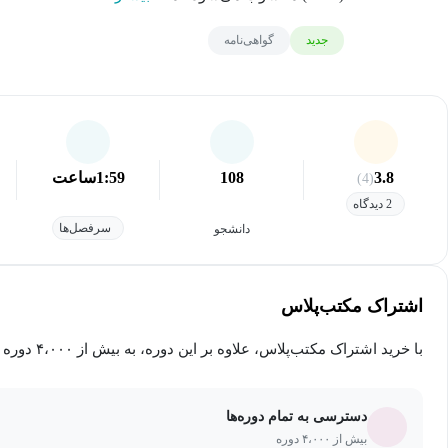
جدید
گواهی‌نامه
3.8
108
1:59
ساعت
(4)
2 دیدگاه
سرفصل‌ها
دانشجو
اشتراک مکتب‌پلاس
با خرید اشتراک مکتب‌پلاس، علاوه بر این دوره، به بیش از ۴،۰۰۰ دوره دیگر دسترسی خواهید داشت.
دسترسی به تمام دوره‌ها
بیش از ۴،۰۰۰ دوره