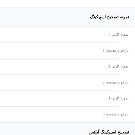
نمونه تصحیح اسپیکینگ
نمونه کاربر- 1
بازخورد مصحح- 1
نمونه کاربر- 2
بازخورد مصحح- 2
نمونه کاربر- 3
بازخورد مصحح- 3
تصحیح اسپیکینگ آیلتس