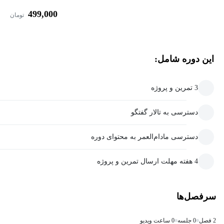
499,000
تومان
این دوره شامل:
3 تمرین و پروژه
دسترسی به تالار گفتگو
دسترسی مادام‌العمر به محتوای دوره
4 هفته مهلت ارسال تمرین و پروژه
سرفصل‌ها
2 فصل
0 جلسه
0 ساعت ویدیو