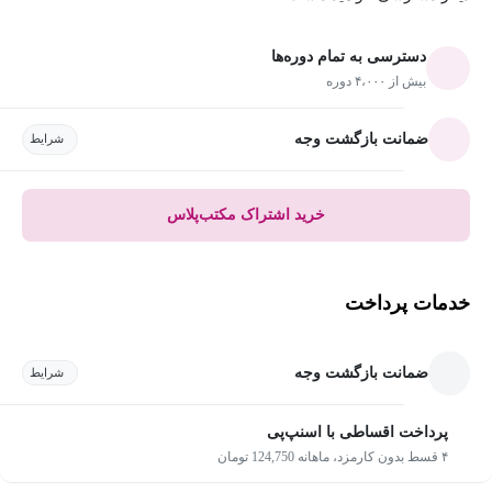
دسترسی به تمام دوره‌ها
بیش از ۴،۰۰۰ دوره
ضمانت بازگشت وجه
شرایط
خرید اشتراک مکتب‌پلاس
خدمات پرداخت
ضمانت بازگشت وجه
شرایط
پرداخت اقساطی با اسنپ‌پی
۴ قسط بدون کارمزد، ماهانه 124,750 تومان