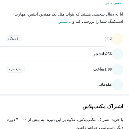
محسن خاکی
آیا به دنبال شخصی هستید که بتواند مثل یک ممتحن آیلتس، مهارت
اسپیکینگ شما را بررسی کند و...
بیشتر
(1)
2
1 دیدگاه
256
دانشجو
1:00
ساعت
سرفصل‌ها
مقدماتی
اشتراک مکتب‌پلاس
با خرید اشتراک مکتب‌پلاس، علاوه بر این دوره، به بیش از ۴،۰۰۰ دوره
دیگر دسترسی خواهید داشت.