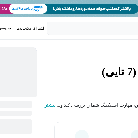
سرویس 
اشتراک مکتب‌پلاس
تدریس ک
)
س، مهارت اسپیکینگ شما را بررسی کند و...
بیشتر