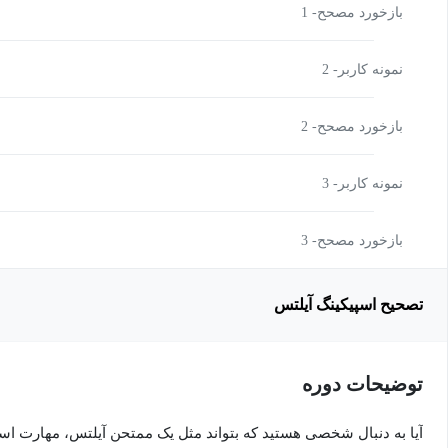
بازخورد مصحح- 1
نمونه کاربر- 2
بازخورد مصحح- 2
نمونه کاربر- 3
بازخورد مصحح- 3
تصحیح اسپیکینگ آیلتس
توضیحات دوره
آیا به دنبال شخصی هستید که بتواند مثل یک ممتحن آیلتس، مهارت اس