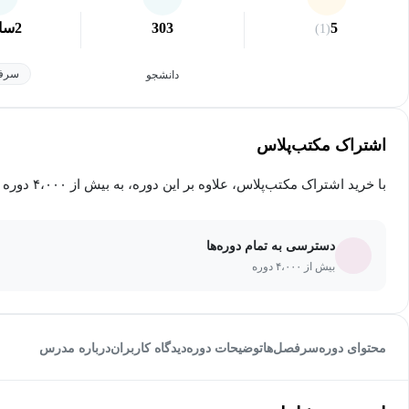
5
303
2
سا
(1)
سرفص
دانشجو
اشتراک مکتب‌پلاس
با خرید اشتراک مکتب‌پلاس، علاوه بر این دوره، به بیش از ۴،۰۰۰ دوره دیگر دسترسی خواهید داشت.
دسترسی به تمام دوره‌ها
بیش از ۴،۰۰۰ دوره
محتوای دوره
سرفصل‌ها
توضیحات دوره
دیدگاه کاربران
درباره مدرس