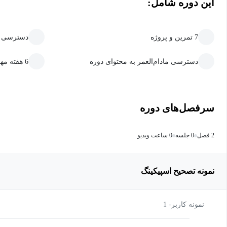
این دوره شامل:
7 تمرین و پروژه
دسترسی به
دسترسی مادام‌العمر به محتوای دوره
6 هفته مهلت ارسال تمرین و پروژه
سرفصل‌های دوره
2 فصل
0 جلسه
0 ساعت ویدیو
نمونه تصحیح اسپیکینگ
نمونه کاربر- 1