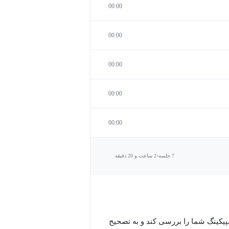
00:00
00:00
00:00
00:00
00:00
7 جلسه
2 ساعت و 20 دقیقه
پیکینگ شما را بررسی کند و به تصحیح