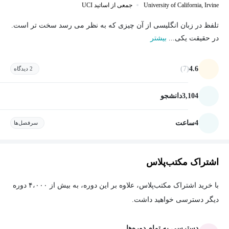
University of California, Irvine
جمعی از اساتید UCI
تلفظ در زبان انگلیسی از آن چیزی که به نظر می رسد سخت تر است.
در حقیقت یکی...
بیشتر
(7)
4.6
2 دیدگاه
3,104
دانشجو
4
ساعت
سرفصل‌ها
اشتراک مکتب‌پلاس
با خرید اشتراک مکتب‌پلاس، علاوه بر این دوره، به بیش از ۴،۰۰۰ دوره
دیگر دسترسی خواهید داشت.
دسترسی به تمام دوره‌ها