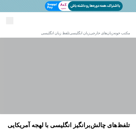
مکتب خونه
زبان‌های خارجی
زبان انگلیسی
تلفظ زبان انگلیسی
تلفظ‌های چالش‌برانگیز انگلیسی با لهجه آمریکایی