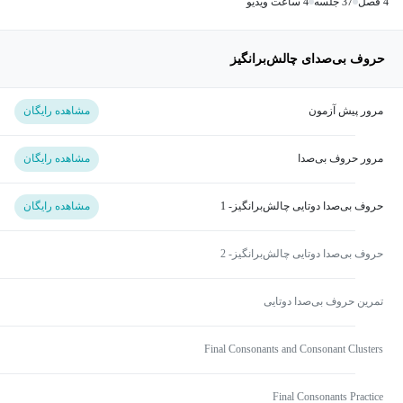
4 فصل
37 جلسه
4 ساعت ویدیو
حروف بی‌صدای چالش‌برانگیز
مرور پیش آزمون
مشاهده رایگان
مرور حروف بی‌صدا
مشاهده رایگان
حروف بی‌صدا دوتایی چالش‌برانگیز- 1
مشاهده رایگان
حروف بی‌صدا دوتایی چالش‌برانگیز- 2
تمرین حروف بی‌صدا دوتایی
Final Consonants and Consonant Clusters
Final Consonants Practice