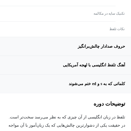
تکنیک سایه در مکالمه
نکات تلفظ
حروف صدادار چالش‌برانگیز
آهنگ تلفظ انگلیسی با لهجه آمریکایی
کلماتی که به s و ed ختم می‌شوند
توضیحات دوره
تلفظ در زبان انگلیسی از آن چیزی که به نظر می‌رسد سخت‌تر است.
در حقیقت یکی از دشوارترین چالش‌هایی که یک زبان‌آموز با آن مواجه