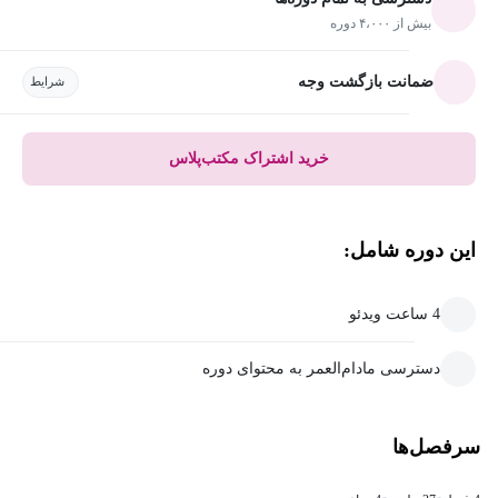
بیش از ۴،۰۰۰ دوره
ضمانت بازگشت وجه
شرایط
خرید اشتراک مکتب‌پلاس
این دوره شامل:
4 ساعت ویدئو
دسترسی مادام‌العمر به محتوای دوره
سرفصل‌ها