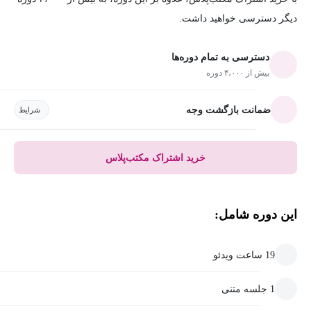
دیگر دسترسی خواهید داشت.
دسترسی به تمام دوره‌ها
بیش از ۴،۰۰۰ دوره
ضمانت بازگشت وجه
شرایط
خرید اشتراک مکتب‌پلاس
این دوره شامل:
19 ساعت ویدئو
1 جلسه متنی