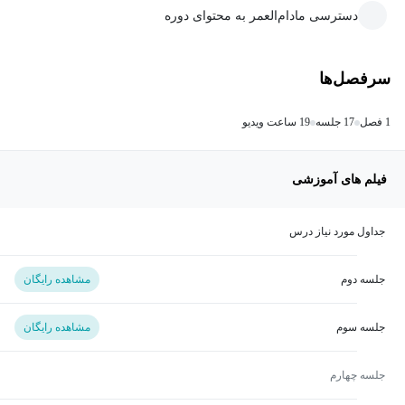
دسترسی مادام‌العمر به محتوای دوره
سرفصل‌ها
1 فصل
17 جلسه
19 ساعت ویدیو
فیلم های آموزشی
جداول مورد نیاز درس
جلسه دوم
مشاهده رایگان
جلسه سوم
مشاهده رایگان
جلسه چهارم