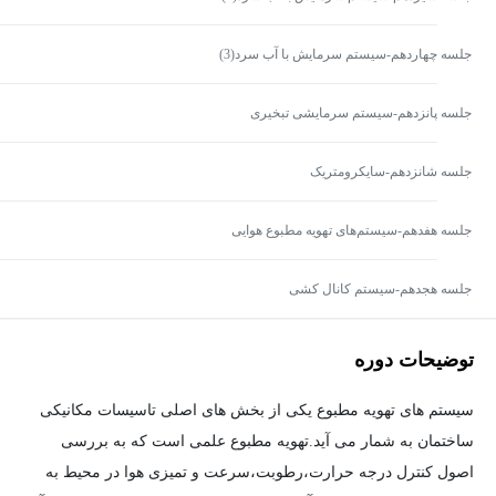
جلسه چهاردهم-سیستم سرمایش با آب سرد(3)
جلسه پانزدهم-سیستم سرمایشی تبخیری
جلسه شانزدهم-سایکرومتریک
جلسه هفدهم-سیستم‌های تهویه مطبوع هوایی
جلسه هجدهم-سیستم کانال کشی
توضیحات دوره
سیستم های تهویه مطبوع یکی از بخش های اصلی تاسیسات مکانیکی
ساختمان به شمار می آید.تهویه مطبوع علمی است که به بررسی
اصول کنترل درجه حرارت،رطوبت،سرعت و تمیزی هوا در محیط به