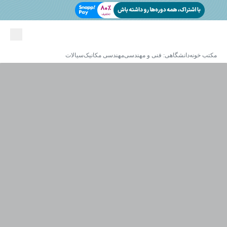
مکتب خونه
دانشگاهی: فنی و مهندسی
مهندسی مکانیک
سیالات