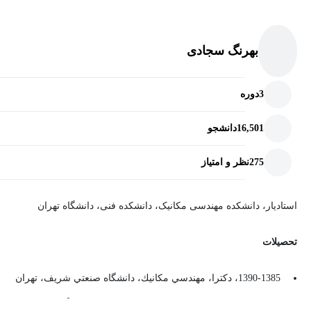
بهرنگ سجادی
3
دوره
16,501
دانشجو
275
نظر و امتیاز
استادیار، دانشکده مهندسی مکانیک، دانشکده‌ فنی، دانشگاه تهران
تحصيلات
1390-1385، دكترا، مهندسي مكانيك، دانشگاه صنعتي شريف، تهران
1385-1383، كارشناسي ارشد، مهندسي مكانيك، دانشگاه صنعتي