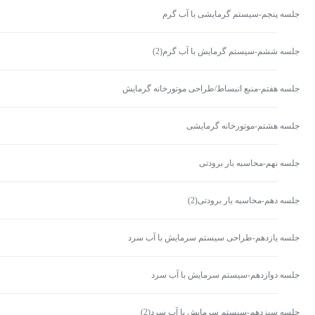
جلسه پنجم-سیستم گرمایشی با آب گرم
جلسه ششم-سیستم گرمایش با آب گرم(2)
جلسه هفتم-منبع انبساط/طراحی موتورخانه گرمایش
جلسه هشتم-موتورخانه گرمایشی
جلسه نهم-محاسبه بار برودتی
جلسه دهم-محاسبه بار برودتی(2)
جلسه یازدهم-طراحی سیستم سرمایش با آب سرد
جلسه دوازدهم-سیستم سرمایش با آب سرد
جلسه سیزدهم-سیستم سرمایش با آب سرد(2)