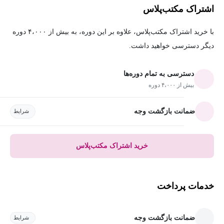
اشتراک مکتب‌پلاس
با خرید اشتراک مکتب‌پلاس، علاوه بر این دوره، به بیش از ۴،۰۰۰ دوره
دیگر دسترسی خواهید داشت.
دسترسی به تمام دوره‌ها
بیش از ۴،۰۰۰ دوره
ضمانت بازگشت وجه
شرایط
خرید اشتراک مکتب‌پلاس
خدمات پرداخت
ضمانت بازگشت وجه
شرایط