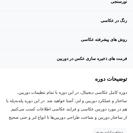
نورسنجی
رنگ در عکاسی
روش های پیشرفته عکاسی
فرمت های ذخیره سازی عکس در دوربین
توضیحات دوره
دوره کامل عکاسی دیجیتال، در این دوره با تمام تنظیمات دوربین،
ساختار و عملکرد دوربین و لنز، آشنا خواهید شد. در این دوره پله‌به‌پله با
هم در مورد دوربین عکاسی و فرایند عکاسی اطلاعات کسب می‌کنیم.
از ساختار دوربین و شناخت طراحی دوربین‌ها تا انواع لنز و حتی صحیح
دست گرفتن دوربین شروع خواهیم کرد، مباحث اصولی چون سرعت
مشاهده ادامه معرفی