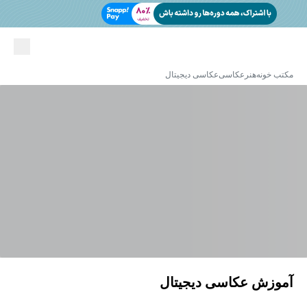
مکتب خونه
هنر
عکاسی
عکاسی دیجیتال
آموزش عکاسی دیجیتال