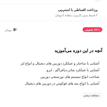
پرداخت اقساطی با اسنپ‌پی
۴ قسط بدون کارمزد، ماهانه 0 تومان
0
0
40% تخفیف
تومان
آنچه در این دوره می‌آموزید
آشنایی با ساختار و عملکرد دوربین های دیجیتال و انواع لنز
آشنایی با عملکرد شاتر،دیافراگم ، ایزو
شناخت انواع سیستم های نورسنجی دوربین
آشنایی با انواع متد های فوکوس در دوربین های دیجیتال
مشاهده بیشتر