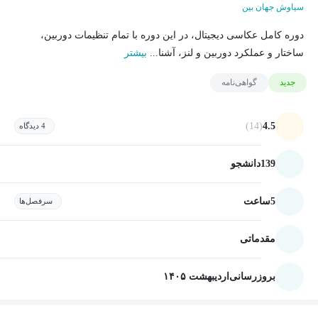
سیاوش جهان بین
دوره کامل عکاسی دیجیتال، در این دوره با تمام تنظیمات دوربین،
ساختار و عملکرد دوربین و لنز، آشنا...
بیشتر
جدید
گواهی‌نامه
(14)
4.5
4 دیدگاه
139
دانشجو
5
ساعت
سرفصل‌ها
مقدماتی
بروزرسانی
اردیبهشت ۱۴۰۵