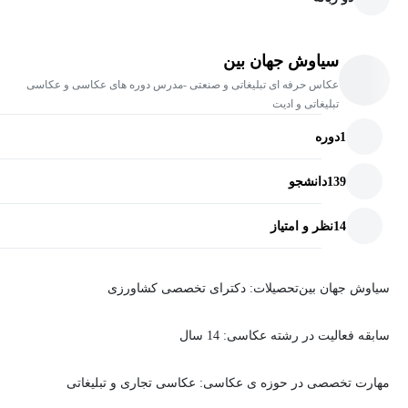
سیاوش جهان بین
عکاس حرفه ای تبلیغاتی و صنعتی -مدرس دوره های عکاسی و عکاسی
تبلیغاتی و ادیت
1
دوره
139
دانشجو
14
نظر و امتیاز
سیاوش جهان بین
تحصیلات
: دکترای تخصصی کشاورزی
سابقه فعالیت در رشته عکاسی: 14 سال
مهارت تخصصی در حوزه ی عکاسی
: عکاسی تجاری و تبلیغاتی