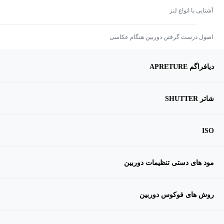
آشنایی با انواع لنز
اصول درست گرفتن دوربین هنگام عکاسی
دیافراگم APRETURE
شاتر SHUTTER
ISO
مود های دستی تنظیمات دوربین
روش های فوکوس دوربین