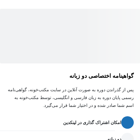
گواهینامه اختصاصی دو زبانه
پس از گذراندن دوره به صورت آنلاین در سایت مکتب‌خونه، گواهی‌نامه
رسمی پایان دوره به زبان فارسی و انگلیسی، توسط مکتب‌خونه به
اسم شما صادر شده و در اختیار شما قرار می‌گیرد.
امکان اشتراک گذاری در لینکدین
دو زبانه