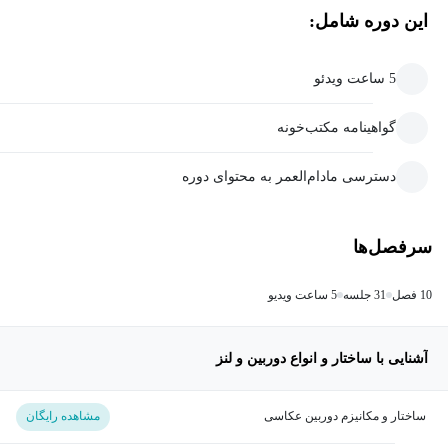
این دوره شامل:
5 ساعت ویدئو
گواهینامه مکتب‌خونه
دسترسی مادام‌العمر به محتوای دوره
سرفصل‌ها
10 فصل
31 جلسه
5 ساعت ویدیو
آشنایی با ساختار و انواع دوربین و لنز
ساختار و مکانیزم دوربین عکاسی
مشاهده رایگان