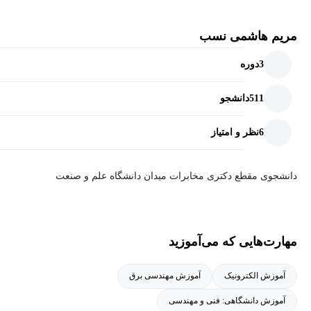
مریم هاشمی نسب
3
دوره
511
دانشجو
6
نظر و امتیاز
دانشجوی مقطع دکتری مخابرات میدان دانشگاه علم و صنعت
مهارت‌هایی که می‌آموزید
آموزش الکترونیک
آموزش مهندسی برق
آموزش دانشگاهی: فنی و مهندسی