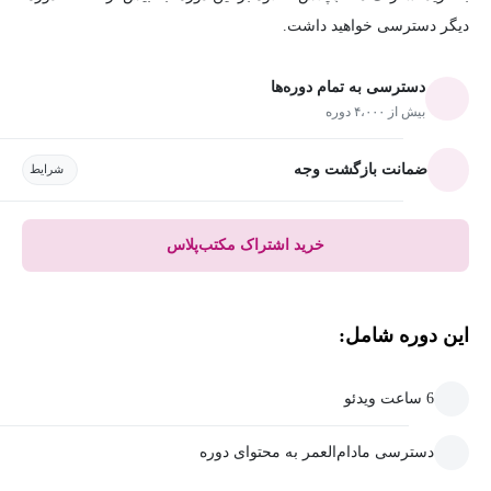
دیگر دسترسی خواهید داشت.
دسترسی به تمام دوره‌ها
بیش از ۴،۰۰۰ دوره
ضمانت بازگشت وجه
شرایط
خرید اشتراک مکتب‌پلاس
این دوره شامل:
6 ساعت ویدئو
دسترسی مادام‌العمر به محتوای دوره