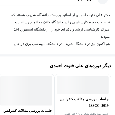
دکتر علی فتوت احمدی از اساتید برجسته دانشگاه شریف هستند که
تحصیلات دوره کارشناسی را در دانشگاه کلتک به اتمام رساندند و
مدرک کارشناسی ارشد و دکترای خود را از دانشگاه استنفورد اخذ
نمودند.
هم اکنون نیز در دانشگاه شریف در دانشکده مهندسی برق در حال
تدریس و پژوهش در رشته‌ی الکترونیک می‌باشند.
دیگر دوره‌های علی فتوت احمدی
جلسات بررسی مقالات کنفرانس
ISSCC_2019
جلسات بررسی مقالات کنفرانس
انجمن میکروالکترونیک ایران • علی فتوت