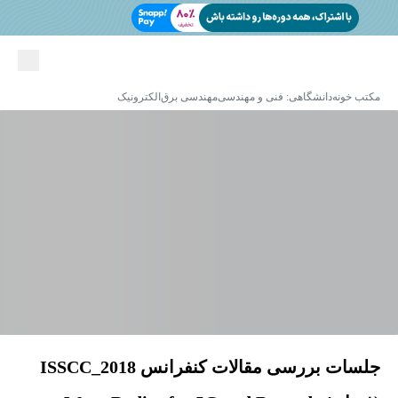
مکتب خونه
دانشگاهی: فنی و مهندسی
مهندسی برق
الکترونیک
جلسات بررسی مقالات کنفرانس ISSCC_2018