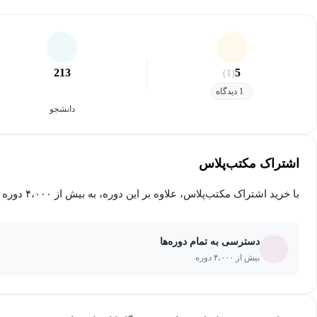
213
5
(1)
1 دیدگاه
دانشجو
اشتراک مکتب‌پلاس
با خرید اشتراک مکتب‌پلاس، علاوه بر این دوره، به بیش از ۴،۰۰۰ دوره دیگر دسترسی خواهید داشت.
دسترسی به تمام دوره‌ها
بیش از ۴،۰۰۰ دوره