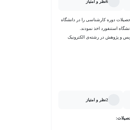
6
نظر و امتیاز
صیلات دوره کارشناسی را در دانشگاه
نشگاه استنفورد اخذ نمودند.
یس و پژوهش در رشته‌ی الکترونیک
2
نظر و امتیاز
صیلات: