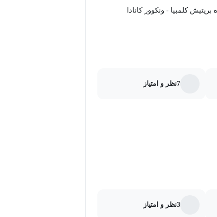
7
نظر و امتیاز
3
نظر و امتیاز