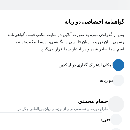
گواهینامه اختصاصی دو زبانه
پس از گذراندن دوره به صورت آنلاین در سایت مکتب‌خونه، گواهی‌نامه
رسمی پایان دوره به زبان فارسی و انگلیسی، توسط مکتب‌خونه به
اسم شما صادر شده و در اختیار شما قرار می‌گیرد.
امکان اشتراک گذاری در لینکدین
دو زبانه
حسام محمدی
طراح دوره‌های تخصصی برای آزمون‌های زبان بین‌المللی و گرامر
6
دوره