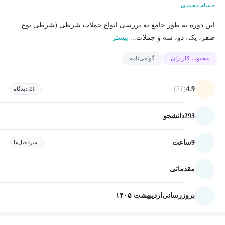
حسام محمدی
این دوره به طور جامع به بررسی انواع جملات شرطی (شرطی نوع
صفر، یک، دو، سه و جملات...
بیشتر
محبوب کاربران
گواهی‌نامه
(51)
4.9
21 دیدگاه
293
دانشجو
9
ساعت
سرفصل‌ها
مقدماتی
بروزرسانی
اردیبهشت ۱۴۰۵