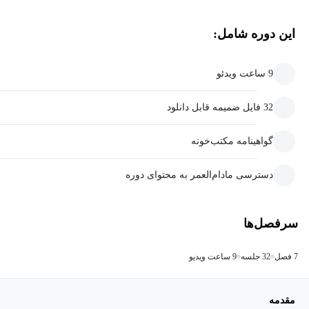
این دوره شامل:
9 ساعت ویدئو
32 فایل ضمیمه قابل دانلود
گواهینامه مکتب‌خونه
دسترسی مادام‌العمر به محتوای دوره
سرفصل‌ها
7 فصل
32 جلسه
9 ساعت ویدیو
مقدمه