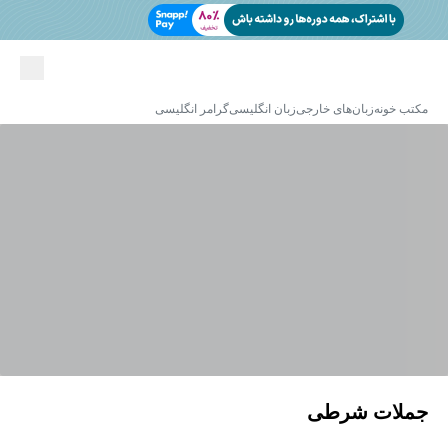
مکتب خونه
زبان‌های خارجی
زبان انگلیسی
گرامر انگلیسی
جملات شرطی