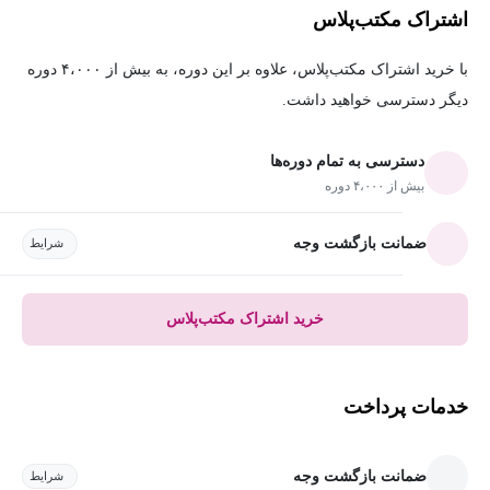
اشتراک مکتب‌پلاس
با خرید اشتراک مکتب‌پلاس، علاوه بر این دوره، به بیش از ۴،۰۰۰ دوره
دیگر دسترسی خواهید داشت.
دسترسی به تمام دوره‌ها
بیش از ۴،۰۰۰ دوره
ضمانت بازگشت وجه
شرایط
خرید اشتراک مکتب‌پلاس
خدمات پرداخت
ضمانت بازگشت وجه
شرایط