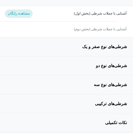
آشنایی با جملات شرطی (بخش اول)
مشاهده رایگان
آشنایی با جملات شرطی (بخش دوم)
شرطی‌های نوع صفر و یک
شرطی‌های نوع دو
شرطی‌های نوع سه
شرطی‌های ترکیبی
نکات تکمیلی