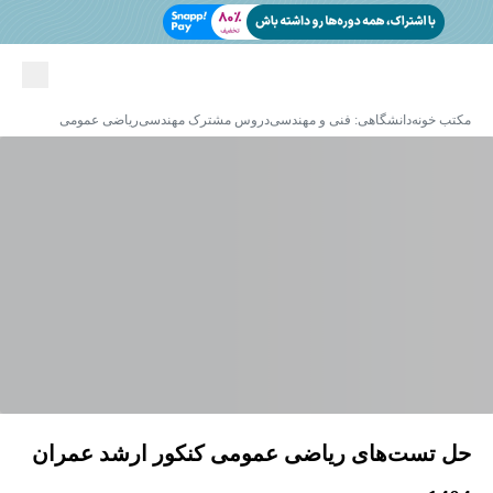
مکتب خونه
دانشگاهی: فنی و مهندسی
دروس مشترک مهندسی
ریاضی عمومی
حل تست‌های ریاضی عمومی کنکور ارشد عمران