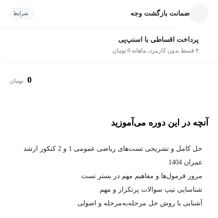
ضمانت بازگشت وجه
شرایط
پرداخت اقساطی با اسنپ‌پی
۴ قسط بدون کارمزد، ماهانه 0 تومان
0
تومان
آنچه در این دوره می‌آموزید
حل کامل و تشریحی تست‌های ریاضی عمومی 1 و 2 کنکور ارشد
عمران 1404
مرور فرمول‌ها و مفاهیم مهم در بستر تست
شناسایی تیپ سوالات پرتکرار و مهم
آشنایی با روش حل مرحله‌به‌مرحله و اصولی