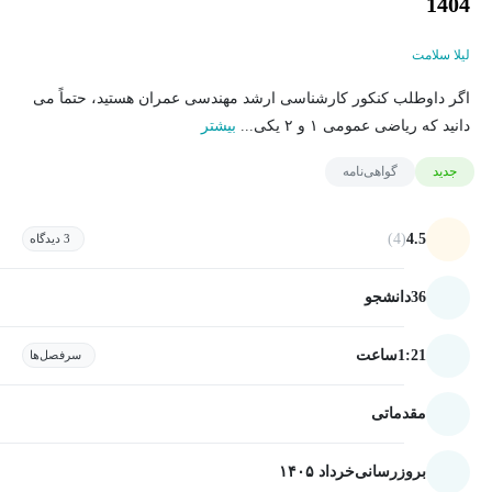
1404
لیلا سلامت
اگر داوطلب کنکور کارشناسی ارشد مهندسی عمران هستید، حتماً می
دانید که ریاضی عمومی ۱ و ۲ یکی...
بیشتر
جدید
گواهی‌نامه
(4)
4.5
3 دیدگاه
36
دانشجو
1:21
ساعت
سرفصل‌ها
مقدماتی
بروزرسانی
خرداد ۱۴۰۵