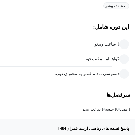
مشاهده بیشتر
این دوره شامل:
1 ساعت ویدئو
گواهینامه مکتب‌خونه
دسترسی مادام‌العمر به محتوای دوره
سرفصل‌ها
1 فصل
10 جلسه
1 ساعت ویدیو
پاسخ تست های ریاضی ارشد عمران1404