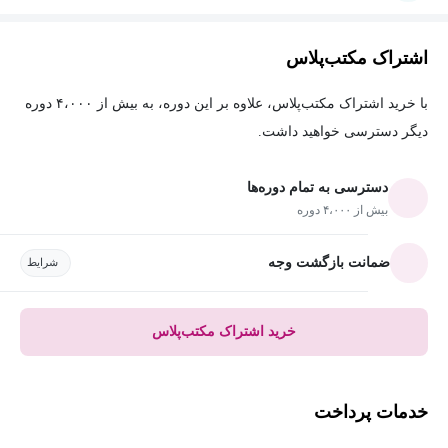
اشتراک مکتب‌پلاس
با خرید اشتراک مکتب‌پلاس، علاوه بر این دوره، به بیش از ۴،۰۰۰ دوره
دیگر دسترسی خواهید داشت.
دسترسی به تمام دوره‌ها
بیش از ۴،۰۰۰ دوره
ضمانت بازگشت وجه
شرایط
خرید اشتراک مکتب‌پلاس
خدمات پرداخت