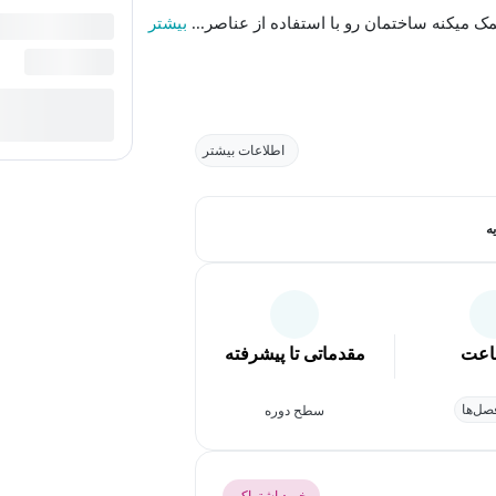
بیشتر
اطلاعات بیشتر
ه
عت
مقدماتی تا پیشرفته
ل‌ها
سطح دوره
خرید اشتراک