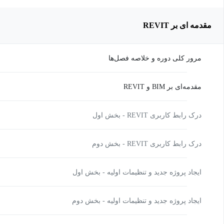
مقدمه ای بر REVIT
مرور کلی دوره و خلاصه فصل‌ها
مقدمه‌ای بر BIM و REVIT
درک رابط کاربری REVIT - بخش اول
درک رابط کاربری REVIT - بخش دوم
ایجاد پروژه جدید و تنظیمات اولیه - بخش اول
ایجاد پروژه جدید و تنظیمات اولیه - بخش دوم