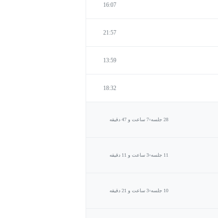
16:07
21:57
13:59
18:32
28 جلسه
7 ساعت و 47 دقیقه
11 جلسه
3 ساعت و 11 دقیقه
10 جلسه
3 ساعت و 21 دقیقه