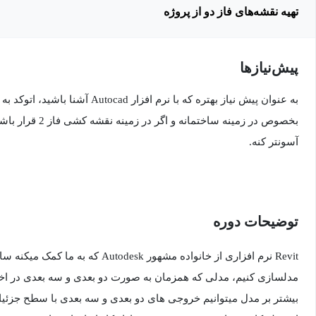
تهیه نقشه‌های فاز دو از پروژه
پیش‌نیاز‌ها
به عنوان پیش نیاز بهتره که با نرم افز
بخصوص در زمینه ساختم
آسونتر کنه.
توضیحات دوره
Revit نرم افزاری از خانواده مشهور desk
مدلسازی کنیم، مدلی که همزمان به صورت دو بعدی و سه بعدی در اختیار
بیشتر بر مدل میتوانیم خروجی های دو بعدی و سه بعدی با سطح جزئیات