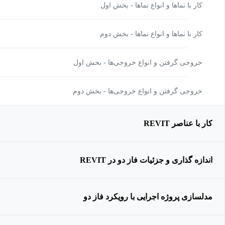
کار با نماها و انواع نماها - بخش اول
کار با نماها و انواع نماها - بخش دوم
خروجی گرفتن و انواع خروجی‌ها - بخش اول
خروجی گرفتن و انواع خروجی‌ها - بخش دوم
کار با عناصر REVIT
اندازه گذاری و جزئیات فاز دو در REVIT
مدلسازی پروژه اجرایی با رویکرد فاز دو