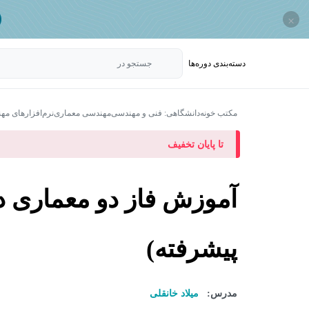
×
دسته‌بندی‌ دوره‌ها
جستجو در
مکتب خونه
دانشگاهی: فنی و مهندسی
مهندسی معماری
نرم‌افزارهای م
تا پایان تخفیف
پیشرفته)
مدرس:
میلاد خانقلی