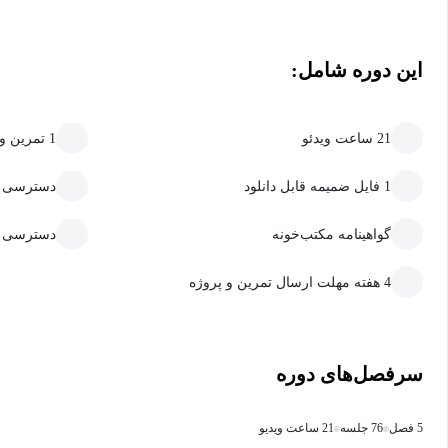
این دوره شامل:
21 ساعت ویدئو
1 تمرین و پروژه
1 فایل ضمیمه قابل دانلود
دسترسی به
گواهینامه مکتب‌خونه
دسترسی ما
4 هفته مهلت ارسال تمرین و پروژه
سرفصل‌های دوره
5 فصل
76 جلسه
21 ساعت ویدیو