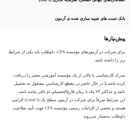
بانک تست های شبیه سازی شده ی آزمون
پیش‌نیاز‌ها
برای شرکت در آزمون‌های مؤسسه CFA، داوطلب باید یکی از شرایط
زیر را داشته باشد:
مدرک کارشناسی یا بالاتر از یک مؤسسه آموزشی معتبر را دریافت
کرده باشد یا در حال حاضر در مقطع کارشناسی مشغول به تحصیل
باشد و حداکثر ۲۳ ماه تا زمان فارغ‌التحصیلی او باقی مانده باشد
این شرایط صرفاً برای شرکت در آزمون سطح یک (Level I) الزامی
هستند و بخشی از الزامات رسمی مؤسسه CFA جهت تأیید صلاحیت
داوطلب به‌شمار می‌روند.