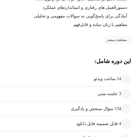
دستورالعمل های رفتاری و استانداردهای عملکرد
آمادگی برای پاسخ‌گویی به سوالات مفهومی و تحلیلی
مفاهیم با زبان ساده و قابل‌فهم
مشاهده بیشتر
این دوره شامل:
14 ساعت ویدئو
3 جلسه متنی
134 سؤال سنجش و یادگیری
4 فایل ضمیمه قابل دانلود