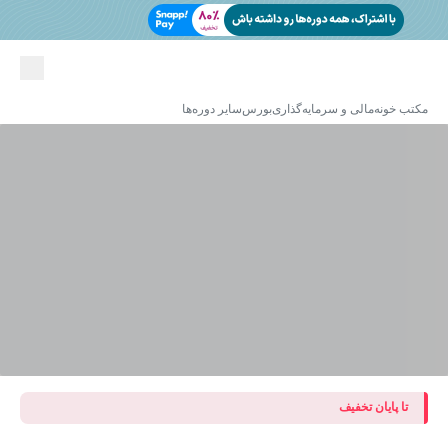
مکتب خونه
مالی و سرمایه‌گذاری
بورس
سایر دوره‌ها
تا پایان تخفیف