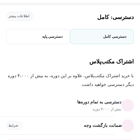
دسترسی: کامل
اطلاعات بیشتر
دسترسی کامل
دسترسی پایه
اشتراک مکتب‌پلاس
با خرید اشتراک مکتب‌پلاس، علاوه بر این دوره، به بیش از ۴،۰۰۰ دوره
دیگر دسترسی خواهید داشت.
دسترسی به تمام دوره‌ها
بیش از ۴،۰۰۰ دوره
ضمانت بازگشت وجه
شرایط