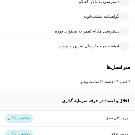
دسترسی به تالار گفتگو
گواهینامه مکتب‌خونه
دسترسی مادام‌العمر به محتوای دوره
4 هفته مهلت ارسال تمرین و پروژه
سرفصل‌ها
7 فصل
67 جلسه
14 ساعت ویدیو
اخلاق و اعتماد در حرفه سرمایه گذاری
مرور کلی فصل
مشاهده رایگان
مفهوم اخلاق
مشاهده رایگان