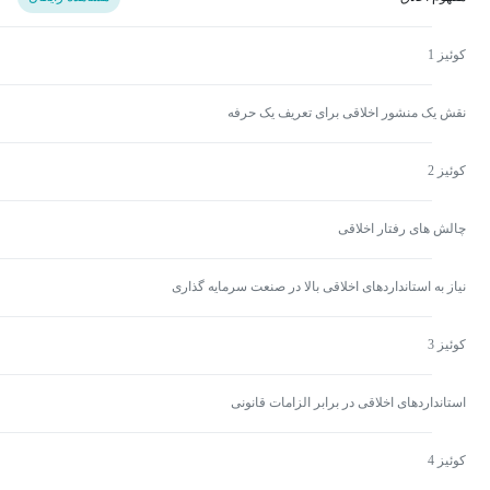
کوئیز 1
نقش یک منشور اخلاقی برای تعریف یک حرفه
کوئیز 2
چالش های رفتار اخلاقی
نیاز به استانداردهای اخلاقی بالا در صنعت سرمایه گذاری
کوئیز 3
استانداردهای اخلاقی در برابر الزامات قانونی
کوئیز 4