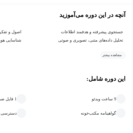
آنچه در این دوره می‌آموزید
جستجوی پیشرفته و هدفمند اطلاعات
اصول و تفکر SINT
تحلیل داده‌های متنی، تصویری و صوتی
شناسایی هویت
مشاهده بیشتر
این دوره شامل:
9 ساعت ویدئو
1 فایل ضمیمه قابل دانلود
گواهینامه مکتب‌خونه
دسترسی ما