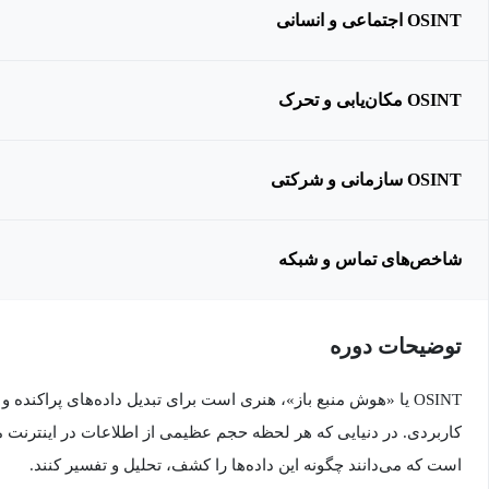
OSINT اجتماعی و انسانی
OSINT مکان‌یابی و تحرک
OSINT سازمانی و شرکتی
شاخص‌های تماس و شبکه
توضیحات دوره
OSINT یا «هوش منبع باز»، هنری است برای تبدیل داده‌های پراکند
کاربردی. در دنیایی که هر لحظه حجم عظیمی از اطلاعات در اینترنت 
است که می‌دانند چگونه این داده‌ها را کشف، تحلیل و تفسیر کنند.