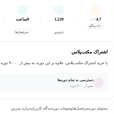
4.7
1,229
9
ساعت
(37)
11 دیدگاه
سرفصل‌ها
دانشجو
اشتراک مکتب‌پلاس
با خرید اشتراک مکتب‌پلاس، علاوه بر این دوره، به بیش از ۴،۰۰۰ دوره دیگر دسترسی خواهید داشت.
دسترسی به تمام دوره‌ها
بیش از ۴،۰۰۰ دوره
محتوای دوره
سرفصل‌ها
توضیحات دوره
دیدگاه کاربران
درباره مدرس