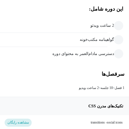
این دوره شامل:
2 ساعت ویدئو
گواهینامه مکتب‌خونه
دسترسی مادام‌العمر به محتوای دوره
سرفصل‌ها
1 فصل
10 جلسه
2 ساعت ویدیو
تکنیک‌های مدرن CSS
transitions -social icons
مشاهده رایگان