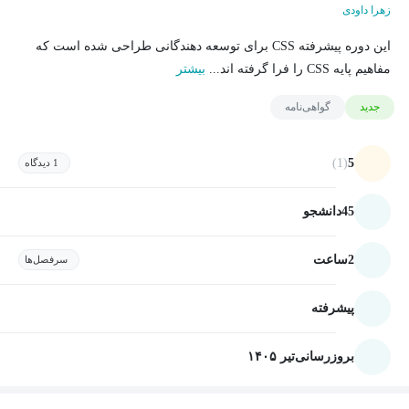
زهرا داودی
این دوره پیشرفته CSS برای توسعه دهندگانی طراحی شده است که
مفاهیم پایه CSS را فرا گرفته اند...
بیشتر
جدید
گواهی‌نامه
(1)
5
1 دیدگاه
45
دانشجو
2
ساعت
سرفصل‌ها
پیشرفته
بروزرسانی
تیر ۱۴۰۵