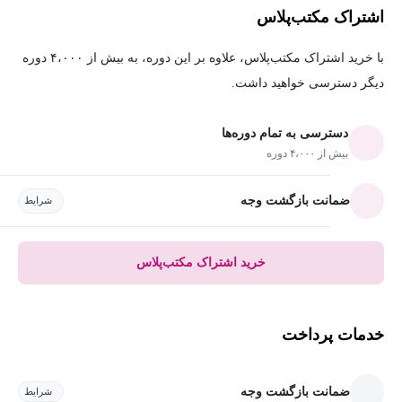
اشتراک مکتب‌پلاس
با خرید اشتراک مکتب‌پلاس، علاوه بر این دوره، به بیش از ۴،۰۰۰ دوره
دیگر دسترسی خواهید داشت.
دسترسی به تمام دوره‌ها
بیش از ۴،۰۰۰ دوره
ضمانت بازگشت وجه
شرایط
خرید اشتراک مکتب‌پلاس
خدمات پرداخت
ضمانت بازگشت وجه
شرایط