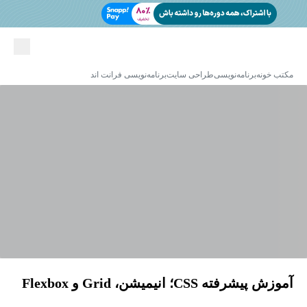
مکتب خونه
برنامه‌نویسی
طراحی سایت
برنامه‌نویسی فرانت اند
آموزش پیشرفته CSS؛ انیمیشن، Grid و Flexbox