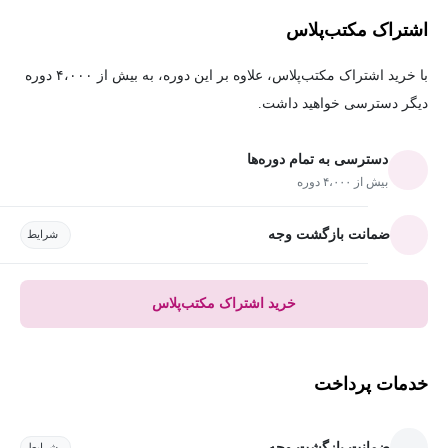
اشتراک مکتب‌پلاس
با خرید اشتراک مکتب‌پلاس، علاوه بر این دوره، به بیش از ۴،۰۰۰ دوره
دیگر دسترسی خواهید داشت.
دسترسی به تمام دوره‌ها
بیش از ۴،۰۰۰ دوره
ضمانت بازگشت وجه
شرایط
خرید اشتراک مکتب‌پلاس
خدمات پرداخت
ضمانت بازگشت وجه
شرایط