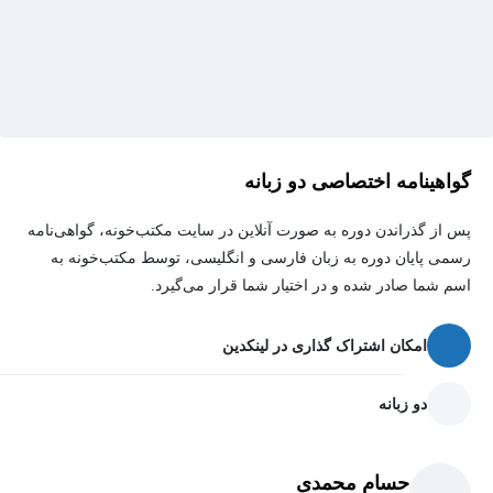
گواهینامه اختصاصی دو زبانه
پس از گذراندن دوره به صورت آنلاین در سایت مکتب‌خونه، گواهی‌نامه
رسمی پایان دوره به زبان فارسی و انگلیسی، توسط مکتب‌خونه به
اسم شما صادر شده و در اختیار شما قرار می‌گیرد.
امکان اشتراک گذاری در لینکدین
دو زبانه
حسام محمدی