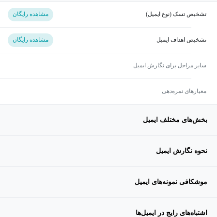
تشخیص تسک (نوع ایمیل)
مشاهده رایگان
تشخیص اهداف ایمیل
مشاهده رایگان
سایر مراحل برای نگارش ایمیل
معیارهای نمره‌دهی
بخش‌های مختلف ایمیل
نحوه نگارش ایمیل
موشکافی نمونه‌های ایمیل
اشتباه‌های رایج در ایمیل‌ها