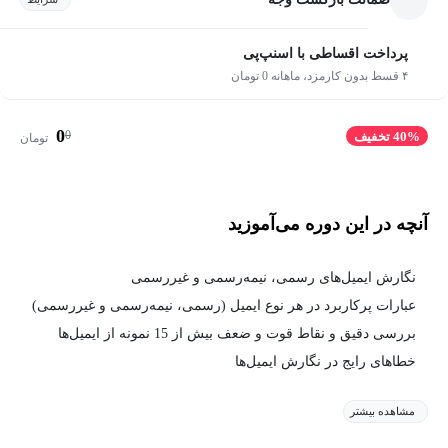
پرداخت اقساطی با اسنپ‌پی
۴ قسط بدون کارمزد، ماهانه 0 تومان
0
0
40% تخفیف
تومان
آنچه در این دوره می‌آموزید
نگارش ایمیل‌های رسمی، نیمه‌رسمی و غیررسمی
عبارات پرکاربرد در هر نوع ایمیل (رسمی، نیمه‌رسمی و غیررسمی)
بررسی دقیق و نقاط قوت و ضعف بیش از 15 نمونه از ایمیل‌ها
خطاهای رایج در نگارش ایمیل‌ها
مشاهده بیشتر