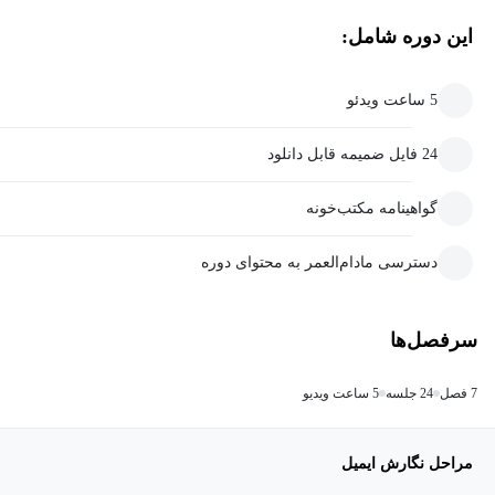
این دوره شامل:
5 ساعت ویدئو
24 فایل ضمیمه قابل دانلود
گواهینامه مکتب‌خونه
دسترسی مادام‌العمر به محتوای دوره
سرفصل‌ها
7 فصل
24 جلسه
5 ساعت ویدیو
مراحل نگارش ایمیل