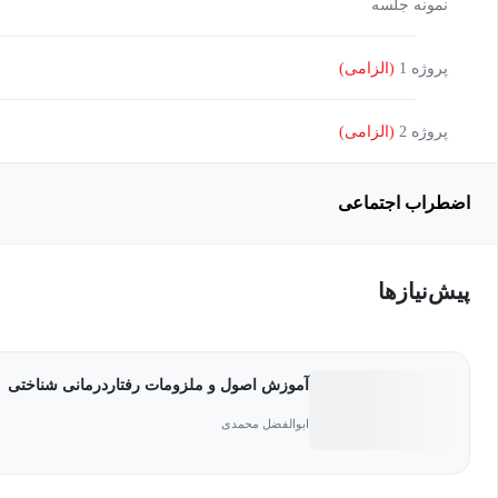
نمونه جلسه
پروژه 1
(الزامی)
پروژه 2
(الزامی)
اضطراب اجتماعی
پیش‌نیاز‌ها
آموزش اصول و ملزومات رفتاردرمانی شناختی
ابوالفضل محمدی