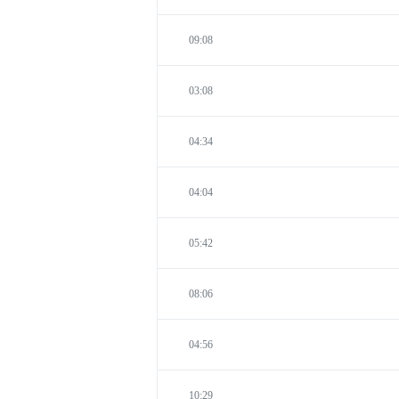
09:08
03:08
04:34
04:04
05:42
08:06
04:56
10:29