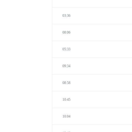
03:36
08:06
05:33
09:34
08:58
10:45
10:04