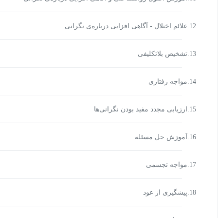
12.علائم اختلال - آگاهی افزایی درباره‌ی نگرانی
13.تشخیص بلاتکلیفی
14.مواجه رفتاری
15.ارزیابی مجدد مفید بودن نگرانی‌ها
16.آموزش حل مسئله
17.مواجه تجسمی
18.پیشگیری از عود