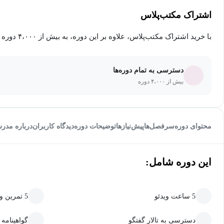
اشتراک مکتب‌پلاس
با خرید اشتراک مکتب‌پلاس، علاوه بر این دوره، به بیش از ۴،۰۰۰ دوره دیگر دسترسی خواهید داشت.
دسترسی به تمام دوره‌ها
بیش از ۴،۰۰۰ دوره
محتوای دوره
سرفصل‌ها
پیش‌نیاز‌ها
توضیحات دوره
دیدگاه کاربران
درباره مدر
این دوره شامل:
5 ساعت ویدئو
5 تمرین و پروژه
دسترسی به تالار گفتگو
گواهینامه