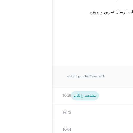
21 جلسه
25 ساعت و 19 دقیقه
مشاهده رایگان
05:26
08:45
05:04