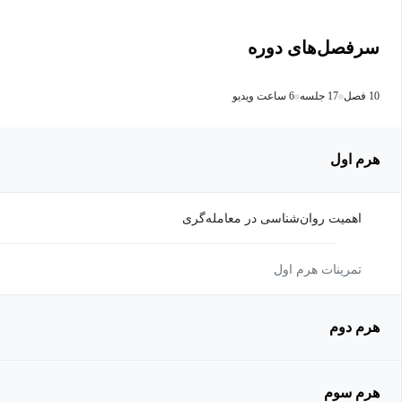
سرفصل‌های دوره
10 فصل
17 جلسه
6 ساعت ویدیو
هرم اول
اهمیت روان‌شناسی در معامله‌گری
تمرینات هرم اول
هرم دوم
هرم سوم