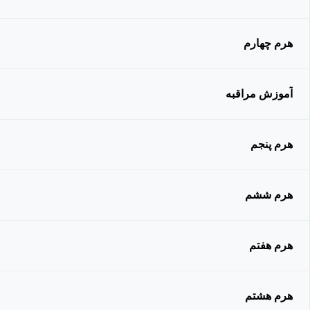
هرم چهارم
آموزش مراقبه
هرم پنجم
هرم ششم
هرم هفتم
هرم هشتم