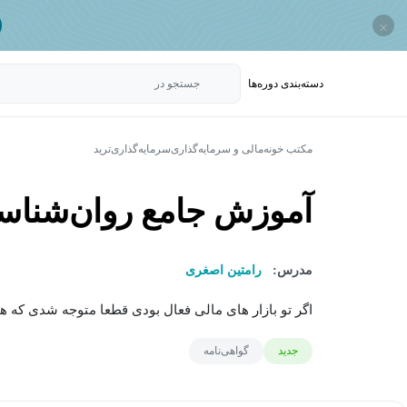
×
دسته‌بندی‌ دوره‌ها
جستجو در
مکتب خونه
مالی و سرمایه‌گذاری
سرمایه‌گذاری
ترید
آموزش جامع روان‌شناس
مدرس:
رامتین اصغری
اگر تو بازار های مالی فعال بودی قطعا متوجه شدی که ه
جدید
گواهی‌نامه