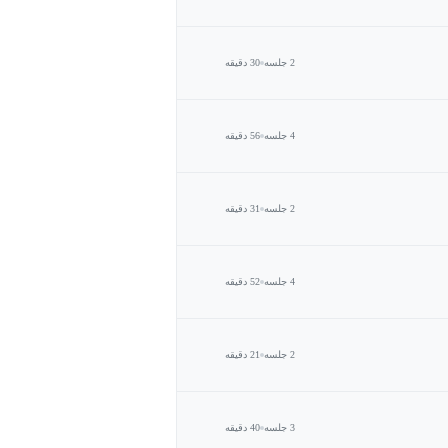
2 جلسه
30 دقیقه
4 جلسه
56 دقیقه
2 جلسه
31 دقیقه
4 جلسه
52 دقیقه
2 جلسه
21 دقیقه
3 جلسه
40 دقیقه