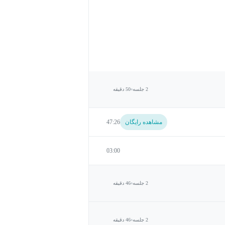
2 جلسه
50 دقیقه
مشاهده رایگان
47:26
03:00
2 جلسه
46 دقیقه
2 جلسه
46 دقیقه