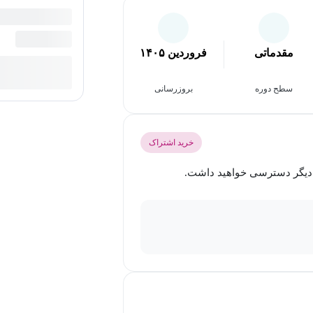
مقدماتی
فروردین ۱۴۰۵
سطح دوره
بروزرسانی
خرید اشتراک