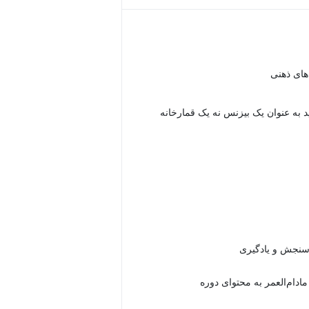
‌های ذهنی
ید به عنوان یک بیزنس نه یک قمارخانه
دام‌العمر به محتوای دوره