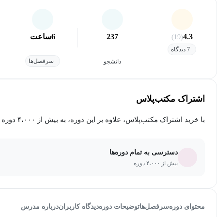
4.3
237
6
ساعت
(19)
7 دیدگاه
سرفصل‌ها
دانشجو
اشتراک مکتب‌پلاس
با خرید اشتراک مکتب‌پلاس، علاوه بر این دوره، به بیش از ۴،۰۰۰ دوره دیگر دسترسی خواهید داشت.
دسترسی به تمام دوره‌ها
بیش از ۴،۰۰۰ دوره
محتوای دوره
سرفصل‌ها
توضیحات دوره
دیدگاه کاربران
درباره مدرس