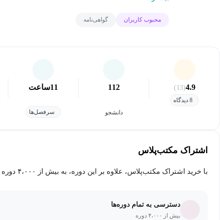
محبوب کاربران
گواهی‌نامه
4.9
112
11
ساعت
(13)
8 دیدگاه
سرفصل‌ها
دانشجو
اشتراک مکتب‌پلاس
با خرید اشتراک مکتب‌پلاس، علاوه بر این دوره، به بیش از ۴،۰۰۰ دوره دیگر دسترسی خواهید داشت.
دسترسی به تمام دوره‌ها
بیش از ۴،۰۰۰ دوره