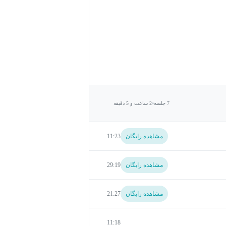
7 جلسه
2 ساعت و 5 دقیقه
مشاهده رایگان
11:23
مشاهده رایگان
29:19
مشاهده رایگان
21:27
11:18