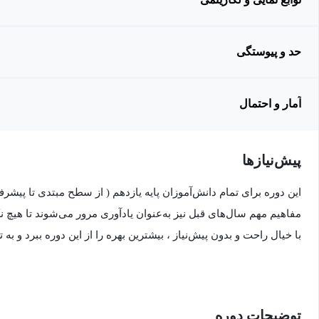
حد و پیوستگی
آمار و احتمال
پیش‌نیاز‌ها
این دوره برای تمام دانش‌آموزان پایه یازدهم ( از سطح مبتدی تا پیش
مفاهیم مهم سال‌های قبل نیز به‌عنوان یادآوری مرور می‌شوند تا هیچ نکته
با خیال راحت و بدون پیش‌نیاز ، بیشترین بهره را از این دوره ببرد و ب
توضیحات دوره