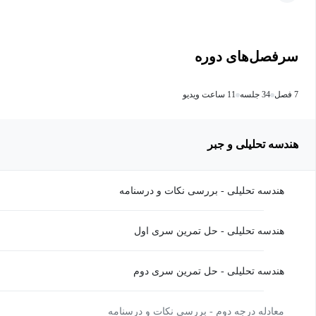
سرفصل‌های دوره
7 فصل
34 جلسه
11 ساعت ویدیو
هندسه تحلیلی و جبر
هندسه تحلیلی - بررسی نکات و درسنامه
هندسه تحلیلی - حل تمرین سری اول
هندسه تحلیلی - حل تمرین سری دوم
معادله درجه دوم - بررسی نکات و درسنامه