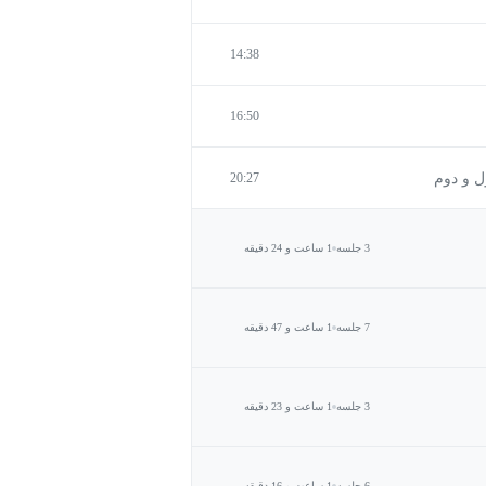
14:38
16:50
ل و دوم
20:27
3 جلسه
1 ساعت و 24 دقیقه
7 جلسه
1 ساعت و 47 دقیقه
3 جلسه
1 ساعت و 23 دقیقه
6 جلسه
1 ساعت و 16 دقیقه