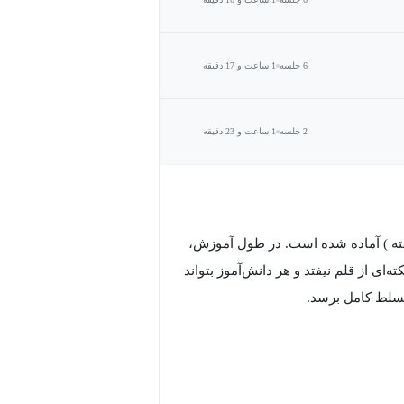
6 جلسه
1 ساعت و 17 دقیقه
2 جلسه
1 ساعت و 23 دقیقه
رفته ) آماده شده است. در طول آموزش،
‌ای از قلم نیفتد و هر دانش‌آموز بتواند
ه تسلط کامل برسد.