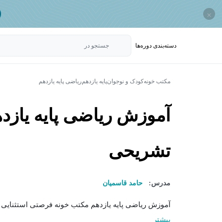
×
دسته‌بندی‌ دوره‌ها
جستجو در
مکتب خونه
کودک و نوجوان
پایه یازدهم
ریاضی پایه یازدهم
آموزش ریاضی پایه یازده
تشریحی
مدرس:
حامد قاسمیان
آموزش ریاضی پایه یازدهم مکتب خونه فرصتی استثنایی 
بیشتر