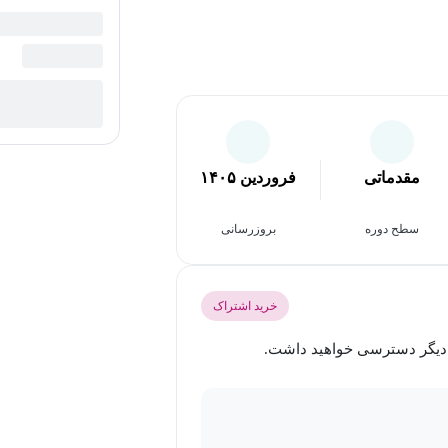
مقدماتی
فروردین ۱۴۰۵
سطح دوره
بروزرسانی
خرید اشتراک