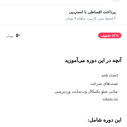
پرداخت اقساطی با اسنپ‌پی
۴ قسط بدون کارمزد، ماهانه 0 تومان
0
0
20% تخفیف
تومان
آنچه در این دوره می‌آموزید
web crawl
تست‌های سرعت
مبانی سئو تکنیکال وب‌سایت وردپرسی
robots.txt
این دوره شامل: