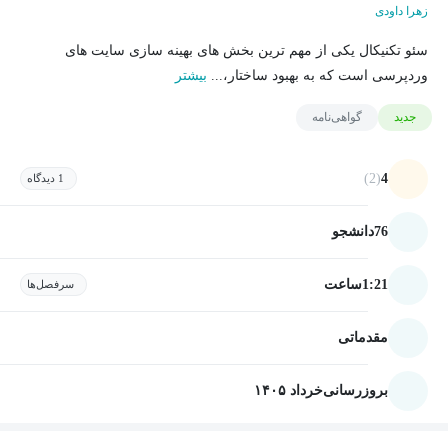
زهرا داودی
سئو تکنیکال یکی از مهم ترین بخش های بهینه سازی سایت های
وردپرسی است که به بهبود ساختار،...
بیشتر
جدید
گواهی‌نامه
(2)
4
1 دیدگاه
76
دانشجو
1:21
ساعت
سرفصل‌ها
مقدماتی
بروزرسانی
خرداد ۱۴۰۵