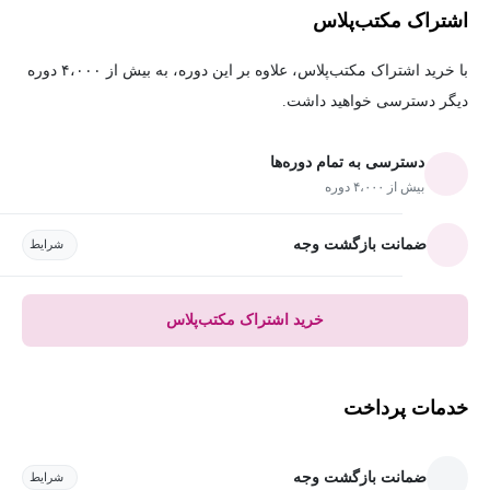
اشتراک مکتب‌پلاس
با خرید اشتراک مکتب‌پلاس، علاوه بر این دوره، به بیش از ۴،۰۰۰ دوره
دیگر دسترسی خواهید داشت.
دسترسی به تمام دوره‌ها
بیش از ۴،۰۰۰ دوره
ضمانت بازگشت وجه
شرایط
خرید اشتراک مکتب‌پلاس
خدمات پرداخت
ضمانت بازگشت وجه
شرایط