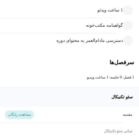
1 ساعت ویدئو
گواهینامه مکتب‌خونه
دسترسی مادام‌العمر به محتوای دوره
سرفصل‌ها
1 فصل
9 جلسه
1 ساعت ویدیو
سئو تکنیکال
مقدمه
مشاهده رایگان
مبانی سئو تکنیکال