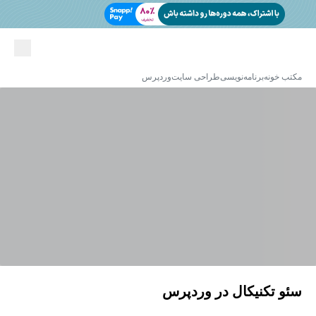
مکتب خونه
برنامه‌نویسی
طراحی سایت
وردپرس
سئو تکنیکال در وردپرس