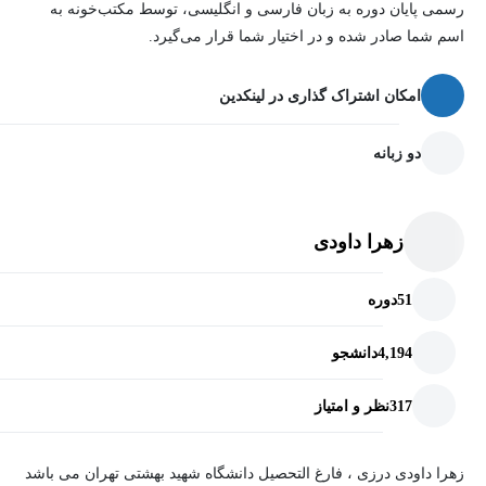
رسمی پایان دوره به زبان فارسی و انگلیسی، توسط مکتب‌خونه به
اسم شما صادر شده و در اختیار شما قرار می‌گیرد.
امکان اشتراک گذاری در لینکدین
دو زبانه
زهرا داودی
51
دوره
4,194
دانشجو
317
نظر و امتیاز
زهرا داودی درزی ، فارغ التحصیل دانشگاه شهید بهشتی تهران می باشد