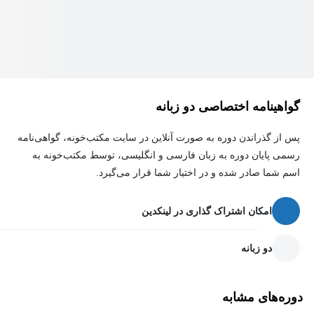
گواهینامه اختصاصی دو زبانه
پس از گذراندن دوره به صورت آنلاین در سایت مکتب‌خونه، گواهی‌نامه
رسمی پایان دوره به زبان فارسی و انگلیسی، توسط مکتب‌خونه به
اسم شما صادر شده و در اختیار شما قرار می‌گیرد.
امکان اشتراک گذاری در لینکدین
دو زبانه
دوره‌های مشابه