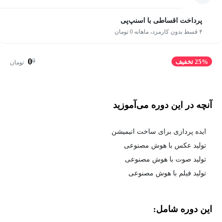
پرداخت اقساطی با اسنپ‌پی
۴ قسط بدون کارمزد، ماهانه 0 تومان
0
0
25% تخفیف
تومان
آنچه در این دوره می‌آموزید
ایده پردازی برای ساخت انیمیشن
تولید عکس با هوش مصنوعی
تولید صوت با هوش مصنوعی
تولید فیلم با هوش مصنوعی
این دوره شامل: