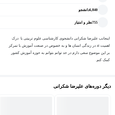
6,840
دانشجو
755
نظر و امتیاز
اینجانب علیرضا شکرانی دانشجوی کارشناسی علوم تربیتی با درک
اهمیت ai در زندگی انسان ها و به خصوص در صنعت آموزش با تمرکز
بر این موضوع سعی دارم در حد توانم بتوانم به حوزه آموزش کشور
کمک کنم.
دیگر دوره‌های علیرضا شکرانی