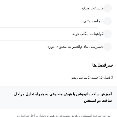
2 ساعت ویدئو
6 جلسه متنی
گواهینامه مکتب‌خونه
دسترسی مادام‌العمر به محتوای دوره
سرفصل‌ها
3 فصل
12 جلسه
2 ساعت ویدیو
آموزش ساخت انیمیشن با هوش مصنوعی به همراه تحلیل مراحل
ساخت دو انیمیشن
آموزش ساخت انیمیشن با هوش مصنوعی به همراه تحلیل مراحل ساخت دو