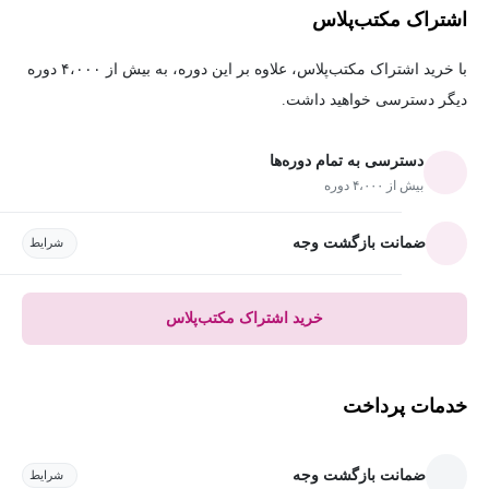
اشتراک مکتب‌پلاس
با خرید اشتراک مکتب‌پلاس، علاوه بر این دوره، به بیش از ۴،۰۰۰ دوره
دیگر دسترسی خواهید داشت.
دسترسی به تمام دوره‌ها
بیش از ۴،۰۰۰ دوره
ضمانت بازگشت وجه
شرایط
خرید اشتراک مکتب‌پلاس
خدمات پرداخت
ضمانت بازگشت وجه
شرایط