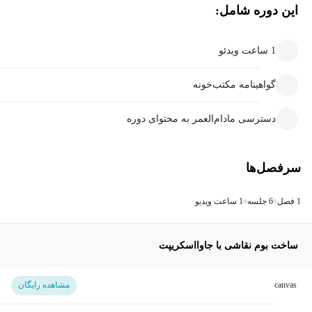
این دوره شامل:
1 ساعت ویدئو
گواهینامه مکتب‌خونه
دسترسی مادام‌العمر به محتوای دوره
سرفصل‌ها
1 فصل
6 جلسه
1 ساعت ویدیو
ساخت بوم نقاشی با جاوااسکریپت
canvas
مشاهده رایگان