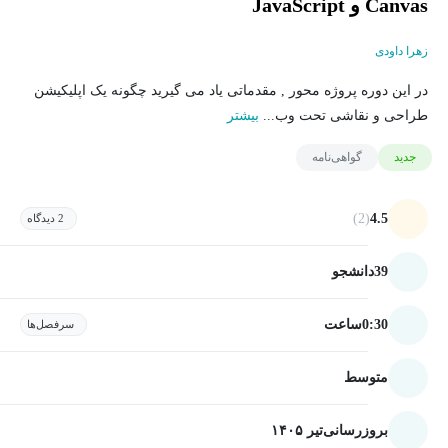
Canvas و JavaScript
زهرا داودی
در این دوره پروژه محور , مقدماتی یاد می گیرید چگونه یک اپلیکیشن
طراحی و نقاشی تحت وب...
بیشتر
جدید
گواهی‌نامه
(2)
4.5
2 دیدگاه
39
دانشجو
0:30
ساعت
سرفصل‌ها
متوسط
بروزرسانی
تیر ۱۴۰۵