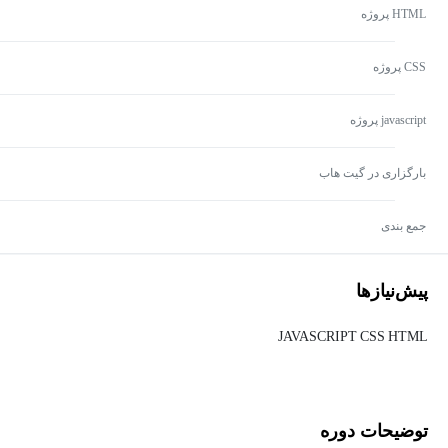
HTML پروژه
CSS پروژه
javascript پروژه
بارگزاری در گیت هاب
جمع بندی
پیش‌نیاز‌ها
JAVASCRIPT
CSS
HTML
توضیحات دوره