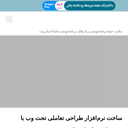
مکتب خونه
برنامه‌نویسی
زبان‌های برنامه‌نویسی
جاوا اسکریپت
ساخت نرم‌افزار طراحی تعاملی تحت وب با