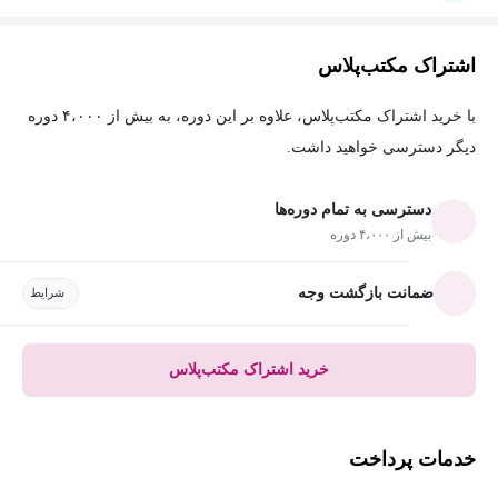
اشتراک مکتب‌پلاس
با خرید اشتراک مکتب‌پلاس، علاوه بر این دوره، به بیش از ۴،۰۰۰ دوره
دیگر دسترسی خواهید داشت.
دسترسی به تمام دوره‌ها
بیش از ۴،۰۰۰ دوره
ضمانت بازگشت وجه
شرایط
خرید اشتراک مکتب‌پلاس
خدمات پرداخت