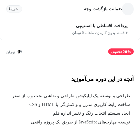
ضمانت بازگشت وجه
شرایط
پرداخت اقساطی با اسنپ‌پی
۴ قسط بدون کارمزد، ماهانه 0 تومان
0
0
20% تخفیف
تومان
آنچه در این دوره می‌آموزید
طراحی و توسعه یک اپلیکیشن طراحی و نقاشی تحت وب از صفر
ساخت رابط کاربری مدرن و واکنش‌گرا با HTML و CSS
ایجاد سیستم انتخاب رنگ و تغییر اندازه قلم
توسعه مهارت‌های JavaScript از طریق یک پروژه واقعی