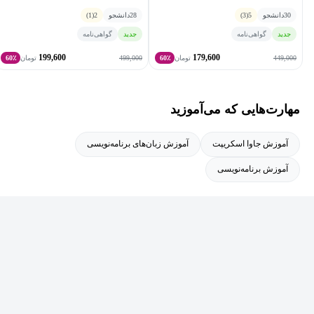
30
دانشجو
5
(3)
28
دانشجو
2
(1)
جدید
گواهی‌نامه
جدید
گواهی‌نامه
199,600
179,600
499,000
449,000
تومان
60٪
تومان
60٪
مهارت‌هایی که می‌آموزید
آموزش جاوا اسکریپت
آموزش زبان‌های برنامه‌نویسی
آموزش برنامه‌نویسی