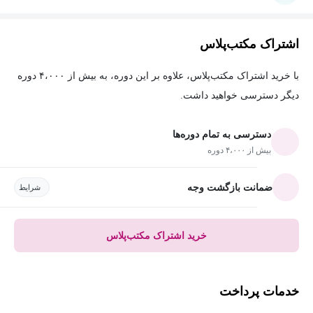
اشتراک مکتب‌پلاس
با خرید اشتراک مکتب‌پلاس، علاوه بر این دوره، به بیش از ۴،۰۰۰ دوره
دیگر دسترسی خواهید داشت.
دسترسی به تمام دوره‌ها
بیش از ۴،۰۰۰ دوره
ضمانت بازگشت وجه
شرایط
خرید اشتراک مکتب‌پلاس
خدمات پرداخت