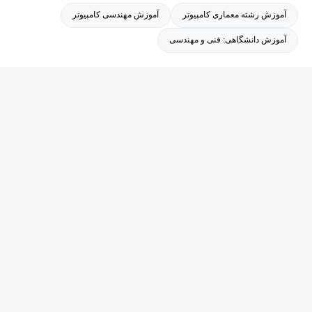
آموزش رشته معماری کامپیوتر
آموزش مهندسی کامپیوتر
آموزش دانشگاهی: فنی و مهندسی