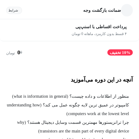
ضمانت بازگشت وجه
شرایط
پرداخت اقساطی با اسنپ‌پی
۴ قسط بدون کارمزد، ماهانه 0 تومان
0
0
10% تخفیف
تومان
آنچه در این دوره می‌آموزید
منظور از اطلاعات و داده چیست؟ (what is information in general)
کامپیوتر در عمیق ترین لایه چگونه عمل می کند؟ (understanding how
computers work at the lowest level)
چرا ترانزیستورها مهمترین قسمت وسایل دیجیتال هستند؟ (why
transistors are the main part of every digital device)