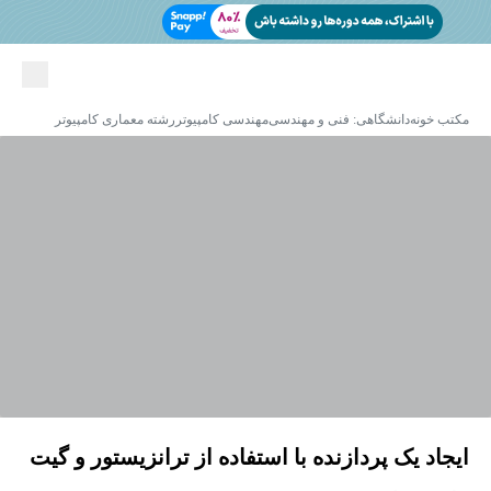
مکتب خونه
دانشگاهی: فنی و مهندسی
مهندسی کامپیوتر
رشته معماری کامپیوتر
ایجاد یک پردازنده با استفاده از ترانزیستور و گیت