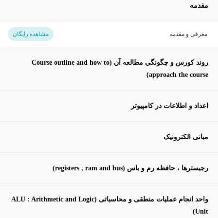
مقدمه
معرفی و مقدمه
مشاهده رایگان
روند کورس و چگونگی مطالعه آن (Course outline and how to
approach the course)
اعداد و اطلاعات در کامپیوتر
مبانی الکترونیک
رجیسترها ، حافظه رم و باس (registers , ram and bus)
واحد انجام عملیات منطقی و محاسباتی (ALU : Arithmetic and Logic
Unit)