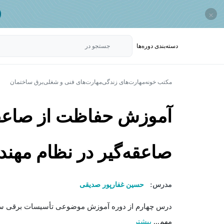
×
دسته‌بندی‌ دوره‌ها
جستجو در
مکتب خونه
مهارت‌های زندگی
مهارت‌های فنی و شغلی
برق ساختمان
آموزش حفاظت از صاعقه
صاعقه‌گیر در نظام مهن
مدرس:
حسین غفارپور صدیقی
درس چهارم از دوره آموزش موضوعی تأسیسات برقی ساخ
مهم...
بیشتر