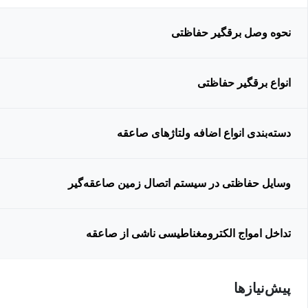
نحوه وصل برقگیر حفاظتی
انواع برقگیر حفاظتی
دسته‌بندی انواع اضافه ولتاژهای صاعقه
وسایل حفاظتی در سیستم اتصال زمین صاعقه‌گیر
تداخل امواج الکترومغناطیسی ناشی از صاعقه
پیش‌نیاز‌ها