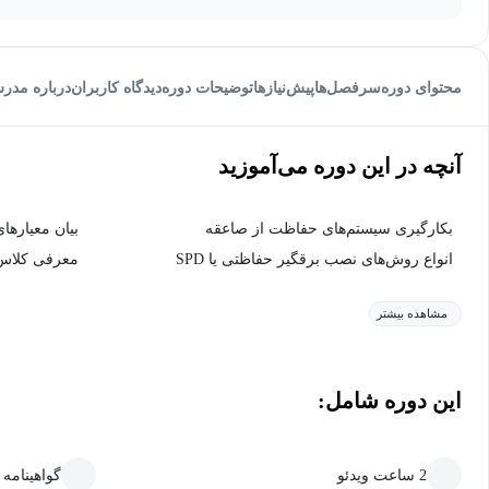
محتوای دوره
سرفصل‌ها
پیش‌نیاز‌ها
توضیحات دوره
دیدگاه کاربران
درباره مدر
آنچه در این دوره می‌آموزید
بکارگیری سیستم‌های حفاظت از صاعقه
بیان معیارها
انواع روش‌های نصب برقگیر حفاظتی یا SPD
معرفی کلاس‌
مشاهده بیشتر
این دوره شامل:
2 ساعت ویدئو
گواهینامه