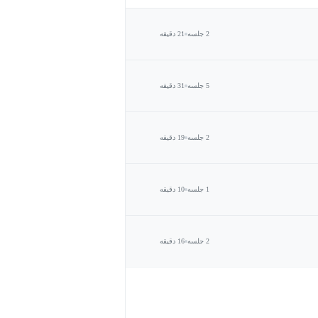
2 جلسه
21 دقیقه
5 جلسه
31 دقیقه
2 جلسه
19 دقیقه
1 جلسه
10 دقیقه
2 جلسه
16 دقیقه