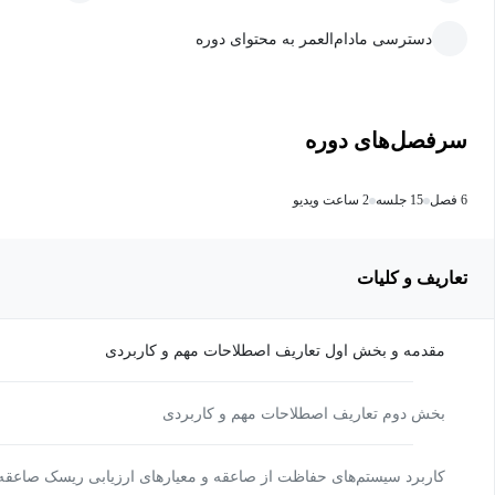
دسترسی مادام‌العمر به محتوای دوره
سرفصل‌های دوره
6 فصل
15 جلسه
2 ساعت ویدیو
تعاریف و کلیات
مقدمه و بخش اول تعاریف اصطلاحات مهم و کاربردی
بخش دوم تعاریف اصطلاحات مهم و کاربردی
کاربرد سیستم‌های حفاظت از صاعقه و معیارهای ارزیابی ریسک صاعقه