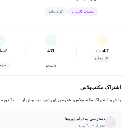
محبوب کاربران
گواهی‌نامه
4.7
433
2
سا
(34)
19 دیدگاه
سرفص
دانشجو
اشتراک مکتب‌پلاس
با خرید اشتراک مکتب‌پلاس، علاوه بر این دوره، به بیش از ۴،۰۰۰ دوره دیگر دسترسی خواهید داشت.
دسترسی به تمام دوره‌ها
بیش از ۴،۰۰۰ دوره