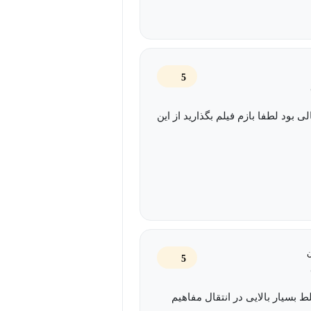
5
ی بود لطفا بازم فیلم بگذارید از این
5
ط بسیار بالایی در انتقال مفاهیم