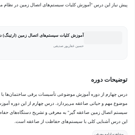
پیش نیاز این درس "آموزش کلیات سیستم‌های اتصال زمین در نظام 
آموزش کلیات سیستم‌های اتصال زمین (ارتینگ) 
حسین غفارپور صدیقی
توضیحات دوره
درس چهارم از دوره آموزش موضوعی تأسیسات برقی ساختمان‌ها با ر
موضوع مهم و حیاتی صاعقه می‌پردازد. درس چهارم از این دوره آموز
سیستم اتصال زمین صاعقه گیر" به معرفی و تشریح دستگاه‌های حفاظت
این درس آشنایی کلی با سیستم‌های حفاظت از صاعقه است.
مشاهده ادامه معرفی