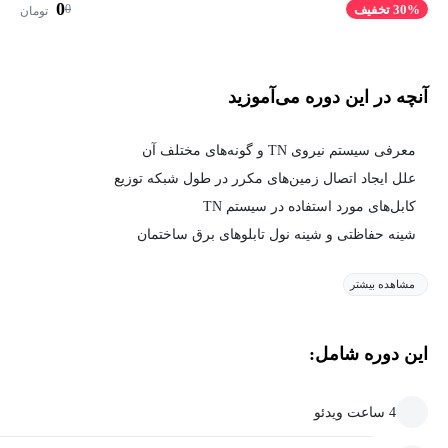
0
0
30% تخفیف
تومان
آنچه در این دوره می‌آموزید
معرفی سیستم نیروی TN و گونه‌های مختلف آن
علل ایجاد اتصال زمین‌های مکرر در طول شبکه توزیع
کابل‌های مورد استفاده در سیستم TN
شینه حفاظتی و شینه نول تابلوهای برق ساختمان
مشاهده بیشتر
این دوره شامل:
4 ساعت ویدئو