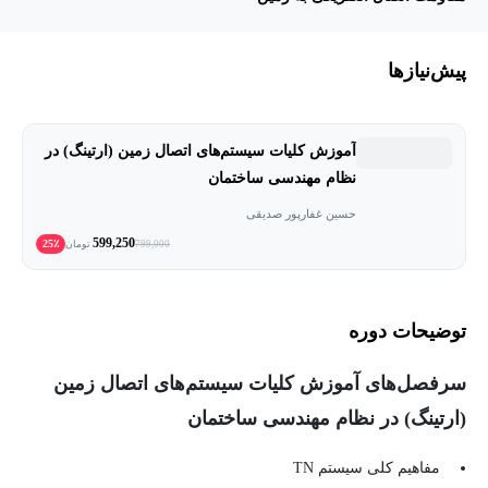
پیش‌نیاز‌ها
آموزش کلیات سیستم‌های اتصال زمین (ارتینگ) در
نظام مهندسی ساختمان
حسین غفارپور صدیقی
599,250
25٪
799,000
تومان
توضیحات دوره
سرفصل‌های آموزش کلیات سیستم‌های اتصال زمین
(ارتینگ) در نظام مهندسی ساختمان
مفاهیم کلی سیستم TN