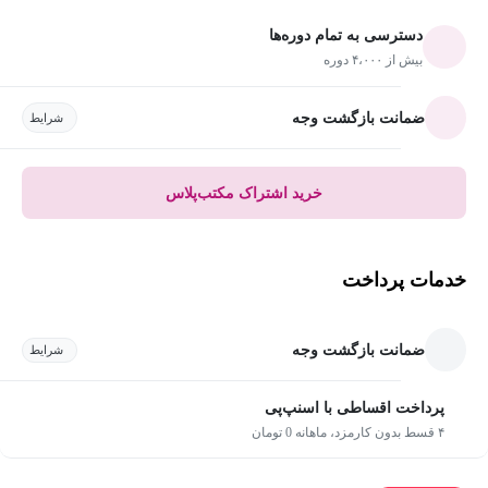
دسترسی به تمام دوره‌ها
بیش از ۴،۰۰۰ دوره
ضمانت بازگشت وجه
شرایط
خرید اشتراک مکتب‌پلاس
خدمات پرداخت
ضمانت بازگشت وجه
شرایط
پرداخت اقساطی با اسنپ‌پی
۴ قسط بدون کارمزد، ماهانه 0 تومان