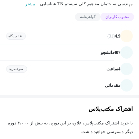
مهندسی ساختمان مفاهیم کلی سیستم TN شناسایی...
بیشتر
محبوب کاربران
گواهی‌نامه
(31)
4.9
14 دیدگاه
407
دانشجو
4
ساعت
سرفصل‌ها
مقدماتی
اشتراک مکتب‌پلاس
با خرید اشتراک مکتب‌پلاس، علاوه بر این دوره، به بیش از ۴،۰۰۰ دوره
دیگر دسترسی خواهید داشت.