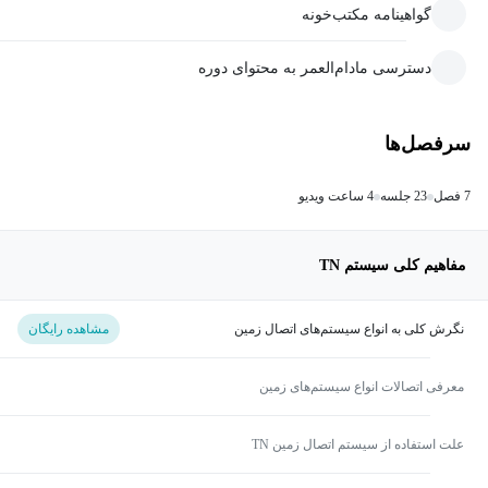
گواهینامه مکتب‌خونه
دسترسی مادام‌العمر به محتوای دوره
سرفصل‌ها
7 فصل
23 جلسه
4 ساعت ویدیو
مفاهیم کلی سیستم TN
نگرش کلی به انواع سیستم‌های اتصال زمین
مشاهده رایگان
معرفی اتصالات انواع سیستم‌های زمین
علت استفاده از سیستم اتصال زمین TN