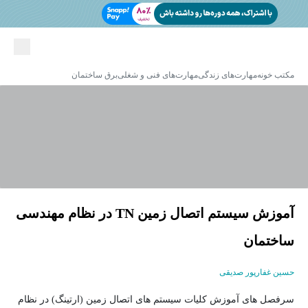
مکتب خونه
مهارت‌های زندگی
مهارت‌های فنی و شغلی
برق ساختمان
آموزش سیستم اتصال زمین TN در نظام مهندسی
ساختمان
حسین غفارپور صدیقی
سرفصل های آموزش کلیات سیستم های اتصال زمین (ارتینگ) در نظام