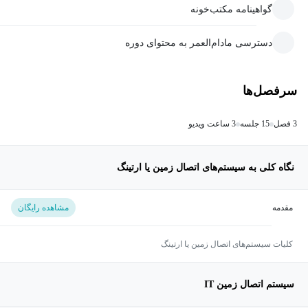
گواهینامه مکتب‌خونه
دسترسی مادام‌العمر به محتوای دوره
سرفصل‌ها
3 فصل
15 جلسه
3 ساعت ویدیو
نگاه کلی به سیستم‌های اتصال زمین یا ارتینگ
مقدمه
مشاهده رایگان
کلیات سیستم‌های اتصال زمین یا ارتینگ
سیستم اتصال زمین IT