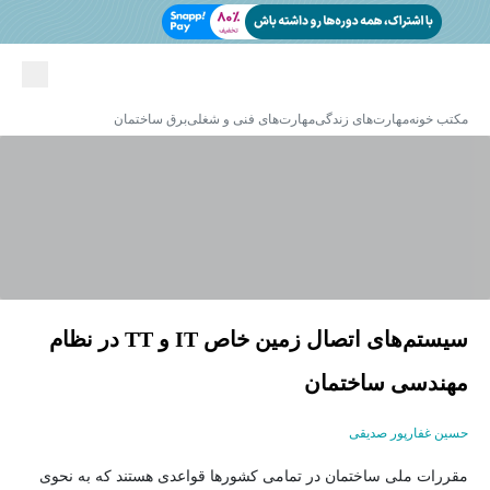
مکتب خونه
مهارت‌های زندگی
مهارت‌های فنی و شغلی
برق ساختمان
سیستم‌های اتصال زمین خاص IT و TT در نظام
مهندسی ساختمان
حسین غفارپور صدیقی
مقررات ملی ساختمان در تمامی کشورها قواعدی هستند که به نحوی