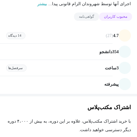
اجرای آنها توسط شهروندان الزام قانونی پیدا...
بیشتر
محبوب کاربران
گواهی‌نامه
(27)
4.7
14 دیدگاه
354
دانشجو
3
ساعت
سرفصل‌ها
پیشرفته
اشتراک مکتب‌پلاس
با خرید اشتراک مکتب‌پلاس، علاوه بر این دوره، به بیش از ۴،۰۰۰ دوره
دیگر دسترسی خواهید داشت.