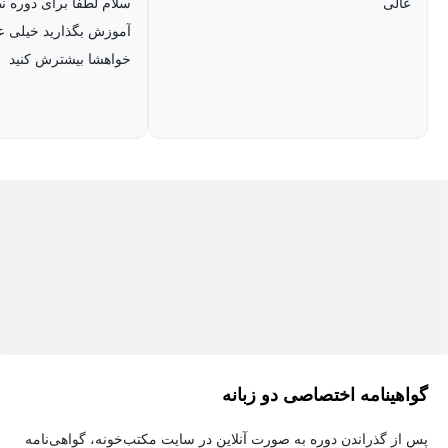
عالی
سلام لطفا برای دوره ن
آموزش بگذارید خیلی عا
خواهشا بیشترش کنید
گواهینامه اختصاصی دو زبانه
پس از گذراندن دوره به صورت آنلاین در سایت مکتب‌خونه، گواهی‌نامه