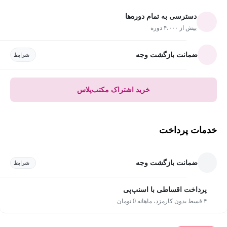
دسترسی به تمام دوره‌ها
بیش از ۴،۰۰۰ دوره
ضمانت بازگشت وجه
شرایط
خرید اشتراک مکتب‌پلاس
خدمات پرداخت
ضمانت بازگشت وجه
شرایط
پرداخت اقساطی با اسنپ‌پی
۴ قسط بدون کارمزد، ماهانه 0 تومان