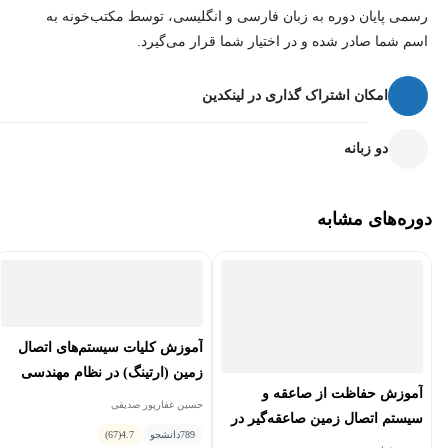
رسمی پایان دوره به زبان فارسی و انگلیسی، توسط مکتب‌خونه به
اسم شما صادر شده و در اختیار شما قرار می‌گیرد.
امکان اشتراک گذاری در لینکدین
دو زبانه
دوره‌های مشابه
آموزش کلیات سیستم‌های اتصال
زمین (ارتینگ) در نظام مهندسی
آموزش حفاظت از صاعقه و
ساختمان
حسین غفارپور صدیقی
سیستم اتصال زمین صاعقه‌گیر در
789
دانشجو
4.7
(67)
نظام مهندسی ساختمان