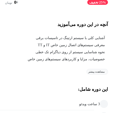
0
0
25% تخفیف
تومان
آنچه در این دوره می‌آموزید
آشنایی کلی با سیستم ارتینگ در تاسیسات برقی
معرفی سیستم‌های اتصال زمین خاص IT و TT
نحوه شناسایی سیستم از روی دیاگرام تک خطی
خصوصیات، مزایا و کاربردهای سیستم‌های زمین خاص
مشاهده بیشتر
این دوره شامل:
3 ساعت ویدئو