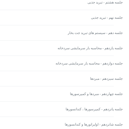
جلسه هشتم - تبرید جذبی
جلسه نهم - تبرید جذبی
جلسه دهم - سیستم های تبرید جت بخار
جلسه یازدهم - محاسبه بار سرمایشی سردخانه
جلسه دوازدهم - محاسبه بار سرمایشی سردخانه
جلسه سیزدهم - مبردها
جلسه چهاردهم - مبردها و کمپرسورها
جلسه پانزدهم - کمپرسورها ، کندانسورها
جلسه شانزدهم - اواپراتورها و کندانسورها