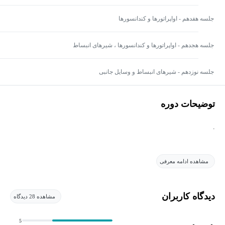
جلسه هفدهم - اواپراتورها و کندانسورها
جلسه هجدهم - اواپراتورها و کندانسورها ، شیرهای انبساط
جلسه نوزدهم - شیرهای انبساط و وسایل جانبی
توضیحات دوره
.
مشاهده ادامه معرفی
دیدگاه کاربران
مشاهده 28 دیدگاه
5