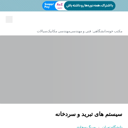
مکتب خونه
دانشگاهی: فنی و مهندسی
مهندسی مکانیک
سیالات
سیستم های تبرید و سردخانه
دانشگاه تهران
بهرنگ سجادی