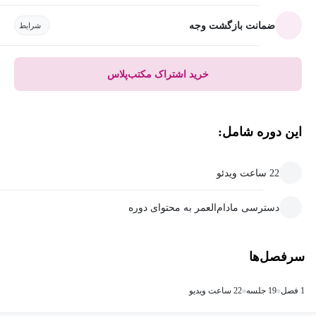
ضمانت بازگشت وجه
شرایط
خرید اشتراک مکتب‌پلاس
این دوره شامل:
22 ساعت ویدئو
دسترسی مادام‌العمر به محتوای دوره
سرفصل‌ها
1 فصل
19 جلسه
22 ساعت ویدیو