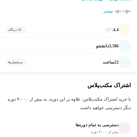
<p>.</p>
بیشتر
(47)
4.4
28 دیدگاه
3,586
دانشجو
22
ساعت
سرفصل‌ها
اشتراک مکتب‌پلاس
با خرید اشتراک مکتب‌پلاس، علاوه بر این دوره، به بیش از ۴،۰۰۰ دوره
دیگر دسترسی خواهید داشت.
دسترسی به تمام دوره‌ها
بیش از ۴،۰۰۰ دوره