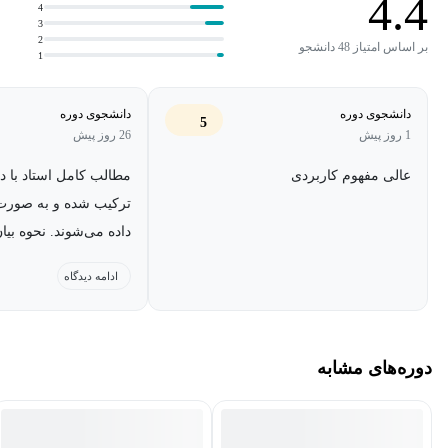
4.4
4
3
2
بر اساس امتیاز 48 دانشجو
1
دانشجوی دوره
دانشجوی دوره
5
1 روز پیش
26 روز پیش
عالی مفهوم کاربردی
مطالب کامل استاد با د
ترکیب شده و به صورت
داده می‌شوند. نحوه بیا
نیز عالی است.
ادامه دیدگاه
دوره‌های مشابه