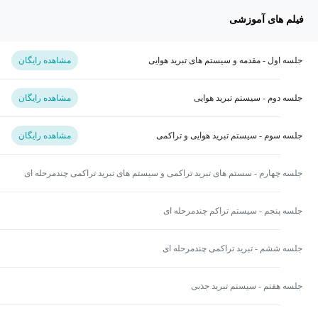
فیلم های آموزشی
جلسه اول - مقدمه و سیستم های تبرید هوایی
مشاهده رایگان
جلسه دوم - سیستم تبرید هوایی
مشاهده رایگان
جلسه سوم - سیستم تبرید هوایی و تراکمی
مشاهده رایگان
جلسه چهارم - سستم های تبرید تراکمی و سیستم های تبرید تراکمی چندمرحله ای
جلسه پنجم - سیستم تراکم چندمرحله ای
جلسه ششم - تبرید تراکمی چندمرحله ای
جلسه هفتم - سیستم تبرید جذبی