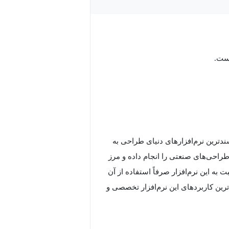
یست.
سندترین نرم‌افزارهای دنیای طراحی به
ه‌ترین طراحی‌های صنعتی را انجام داده و مرز
 به این نرم‌افزار صرفاً استفاده از آن
ترین کاربردهای این نرم‌افزار تخصصی و