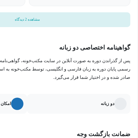
مشاهده 2 دیدگاه
گواهینامه اختصاصی دو زبانه
پس از گذراندن دوره به صورت آنلاین در سایت مکتب‌خونه، گواهی‌نامه
رسمی پایان دوره به زبان فارسی و انگلیسی، توسط مکتب‌خونه به ا
صادر شده و در اختیار شما قرار می‌گیرد.
دو زبانه
امکان 
ضمانت بازگشت وجه