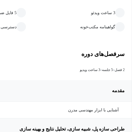
3 ساعت ویدئو
5 فایل ضمیمه قابل دانلود
گواهینامه مکتب‌خونه
دسترسی ما
سرفصل‌های دوره
2 فصل
5 جلسه
3 ساعت ویدیو
مقدمه
آشنایی با ابزار مهندسی مدرن
طراحی سازه پل، شبیه سازی، تحلیل نتایج و بهینه سازی