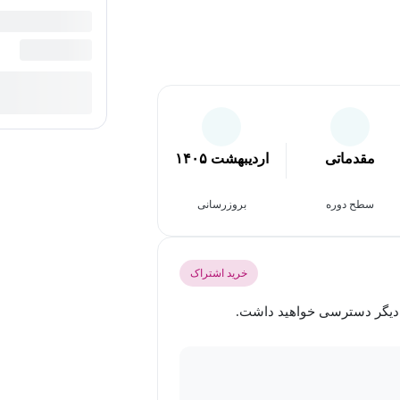
مقدماتی
اردیبهشت ۱۴۰۵
سطح دوره
بروزرسانی
خرید اشتراک