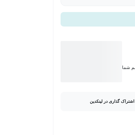
سم شما
اشتراک گذاری در لینکدین