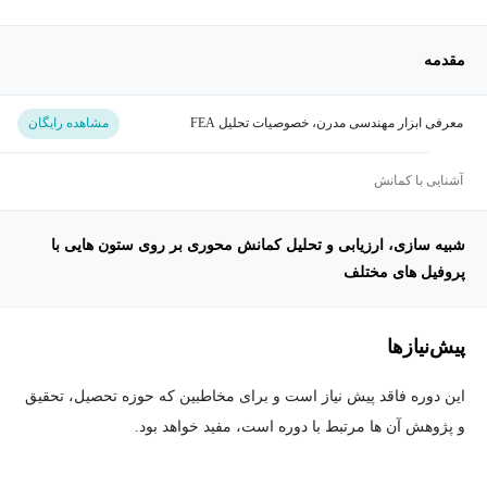
مقدمه
معرفی ابزار مهندسی مدرن، خصوصیات تحلیل FEA
مشاهده رایگان
آشنایی با کمانش
شبیه سازی، ارزیابی و تحلیل کمانش محوری بر روی ستون هایی با
پروفیل های مختلف
پیش‌نیاز‌ها
این دوره فاقد پیش نیاز است و برای مخاطبین که حوزه تحصیل، تحقیق
و پژوهش آن ها مرتبط با دوره است، مفید خواهد بود.