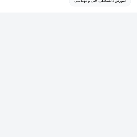
آموزش دانشگاهی: فنی و مهندسی