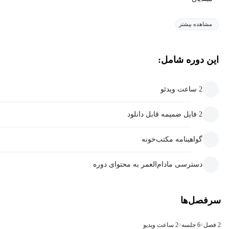
مشاهده بیشتر
این دوره شامل:
2 ساعت ویدئو
2 فایل ضمیمه قابل دانلود
گواهینامه مکتب‌خونه
دسترسی مادام‌العمر به محتوای دوره
سرفصل‌ها
2 فصل
6 جلسه
2 ساعت ویدیو