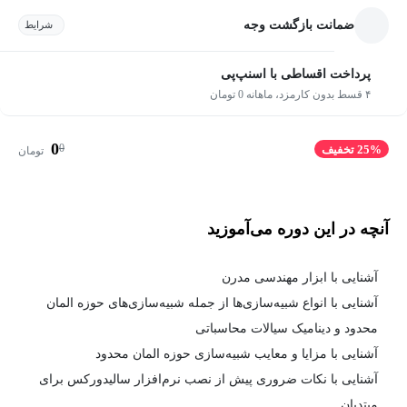
ضمانت بازگشت وجه
شرایط
پرداخت اقساطی با اسنپ‌پی
۴ قسط بدون کارمزد، ماهانه 0 تومان
0
0
25% تخفیف
تومان
آنچه در این دوره می‌آموزید
آشنایی با ابزار مهندسی مدرن
آشنایی با انواع شبیه‌سازی‌ها از جمله شبیه‌سازی‌های حوزه المان
محدود و دینامیک سیالات محاسباتی
آشنایی با مزایا و معایب شبیه‌سازی حوزه المان محدود
آشنایی با نکات ضروری پیش از نصب نرم‌افزار سالیدورکس برای
مبتدیان