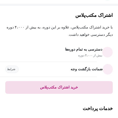
اشتراک مکتب‌پلاس
با خرید اشتراک مکتب‌پلاس، علاوه بر این دوره، به بیش از ۴،۰۰۰ دوره
دیگر دسترسی خواهید داشت.
دسترسی به تمام دوره‌ها
بیش از ۴،۰۰۰ دوره
ضمانت بازگشت وجه
شرایط
خرید اشتراک مکتب‌پلاس
خدمات پرداخت