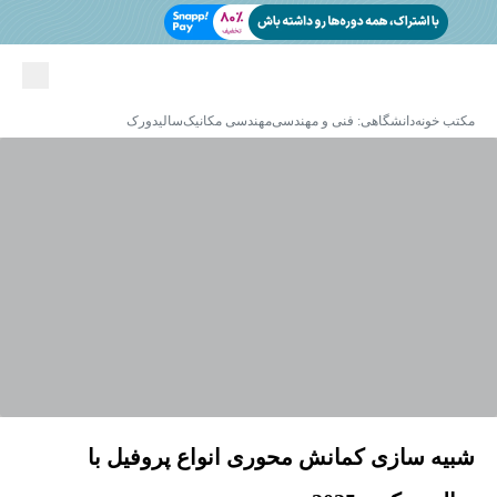
مکتب خونه
دانشگاهی: فنی و مهندسی
مهندسی مکانیک
سالیدورک
شبیه سازی کمانش محوری انواع پروفیل با