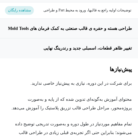
توضیحات اولیه راجع به قالبها، ورود به محیط Part و طراحی
مشاهده رایگان
قاشق پلاستیکی
طراحی هسته و حفره ی قالب صنعتی به کمک فرمان های Mold Tools
تغییر ظاهر قطعات، اسمبلی جدید و رندرینگ نهایی
پیش‌نیاز‌ها
برای شرکت در این دوره، نیازی به پیش‌نیاز خاصی ندارید.
محتوای آموزش به‌گونه‌ای تدوین شده که از پایه و به‌صورت
پروژه‌محور، مراحل طراحی قالب تزریق پلاستیک را آموزش می‌دهد.
تمام مفاهیم موردنیاز در طول دوره و به‌صورت تدریجی توضیح داده
می‌شوند؛ بنابراین حتی اگر تجربه‌ی قبلی زیادی در طراحی قالب