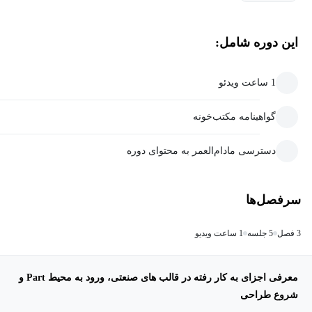
این دوره شامل:
1 ساعت ویدئو
گواهینامه مکتب‌خونه
دسترسی مادام‌العمر به محتوای دوره
سرفصل‌ها
3 فصل
5 جلسه
1 ساعت ویدیو
معرفی اجزای به کار رفته در قالب های صنعتی، ورود به محیط Part و
شروع طراحی