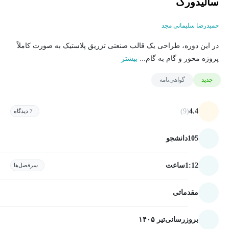
سالیدورک
حمیدرضا سلیمانی مجد
در این دوره، طراحی یک قالب صنعتی تزریق پلاستیک به صورت کاملاً
پروژه محور و گام به گام...
بیشتر
جدید
گواهی‌نامه
(9)
4.4
7 دیدگاه
105
دانشجو
1:12
ساعت
سرفصل‌ها
مقدماتی
بروزرسانی
تیر ۱۴۰۵