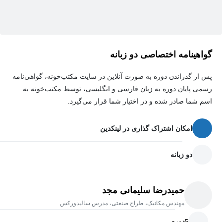
گواهینامه اختصاصی دو زبانه
پس از گذراندن دوره به صورت آنلاین در سایت مکتب‌خونه، گواهی‌نامه
رسمی پایان دوره به زبان فارسی و انگلیسی، توسط مکتب‌خونه به
اسم شما صادر شده و در اختیار شما قرار می‌گیرد.
امکان اشتراک گذاری در لینکدین
دو زبانه
حمیدرضا سلیمانی مجد
مهندس مکانیک، طراح صنعتی، مدرس سالیدورکس
5
دوره