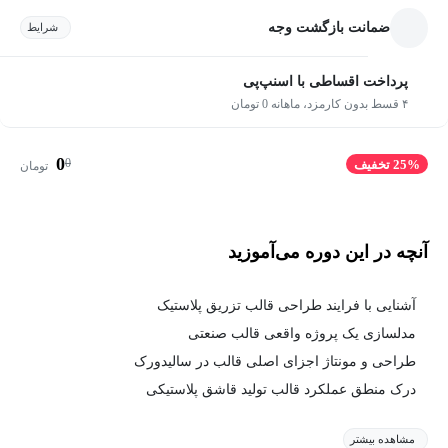
ضمانت بازگشت وجه
شرایط
پرداخت اقساطی با اسنپ‌پی
۴ قسط بدون کارمزد، ماهانه 0 تومان
0
0
25% تخفیف
تومان
آنچه در این دوره می‌آموزید
آشنایی با فرایند طراحی قالب تزریق پلاستیک
مدلسازی یک پروژه واقعی قالب صنعتی
طراحی و مونتاژ اجزای اصلی قالب در سالیدورک
درک منطق عملکرد قالب تولید قاشق پلاستیکی
مشاهده بیشتر