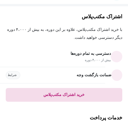
اشتراک مکتب‌پلاس
با خرید اشتراک مکتب‌پلاس، علاوه بر این دوره، به بیش از ۴،۰۰۰ دوره
دیگر دسترسی خواهید داشت.
دسترسی به تمام دوره‌ها
بیش از ۴،۰۰۰ دوره
ضمانت بازگشت وجه
شرایط
خرید اشتراک مکتب‌پلاس
خدمات پرداخت