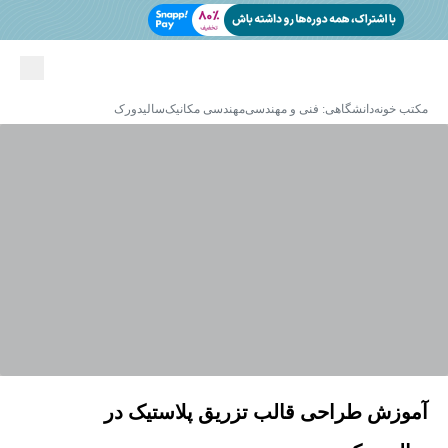
مکتب خونه
دانشگاهی: فنی و مهندسی
مهندسی مکانیک
سالیدورک
آموزش طراحی قالب تزریق پلاستیک در