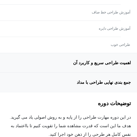
آموزش طراحی خط صاف
آموزش طراحی دایره
طراحی خوب
اهمیت طراحی سریع و کاربرد آن
جمع بندی نهایی طراحی با مداد
توضیحات دوره
در این دوره مهارت طراحی را از پایه و به روش اصولی یاد می گیرید.
هدف ما این است که قدرت مشاهده شما را تقویت کنیم تا بااعتماد به
نفس کامل هر طرحی را از ذهن خود اجرا کنید.