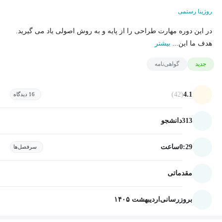
روژینا رستمی
در این دوره مهارت طراحی را از پایه و به روش اصولی یاد می گیرید.
هدف ما این...
بیشتر
جدید
گواهی‌نامه
(42)
4.1
16 دیدگاه
313
دانشجو
0:29
ساعت
سرفصل‌ها
مقدماتی
بروزرسانی
اردیبهشت ۱۴۰۵