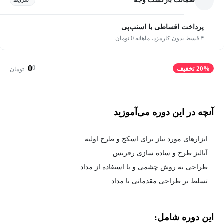
ضمانت بازگشت وجه
شرایط
پرداخت اقساطی با اسنپ‌پی
۴ قسط بدون کارمزد، ماهانه 0 تومان
0
0
20% تخفیف
تومان
آنچه در این دوره می‌آموزید
ابزارهای مورد نیاز برای اسکچ و طرح اولیه
آنالیز طرح و ساده سازی رفرنس
طراحی به روش چشمی و با استفاده از مداد
تسلط بر طراحی مقدماتی با مداد
این دوره شامل: