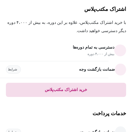
اشتراک مکتب‌پلاس
با خرید اشتراک مکتب‌پلاس، علاوه بر این دوره، به بیش از ۴،۰۰۰ دوره
دیگر دسترسی خواهید داشت.
دسترسی به تمام دوره‌ها
بیش از ۴،۰۰۰ دوره
ضمانت بازگشت وجه
شرایط
خرید اشتراک مکتب‌پلاس
خدمات پرداخت