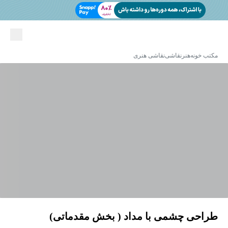
مکتب خونه
هنر
نقاشی
نقاشی هنری
طراحی چشمی با مداد ( بخش مقدماتی)