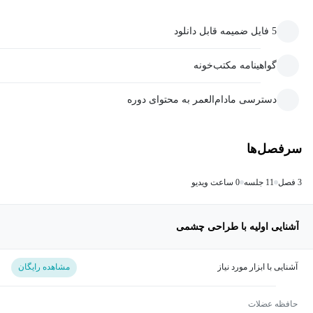
5 فایل ضمیمه قابل دانلود
گواهینامه مکتب‌خونه
دسترسی مادام‌العمر به محتوای دوره
سرفصل‌ها
3 فصل
11 جلسه
0 ساعت ویدیو
آشنایی اولیه با طراحی چشمی
آشنایی با ابزار مورد نیاز
مشاهده رایگان
حافظه عضلات