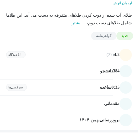
اردوان آنوش
طلای آب شده از ذوب کردن طلاهای متفرقه به دست می آید. این طلاها
شامل طلاهای دست دوم،...
بیشتر
جدید
گواهی‌نامه
(27)
4.2
14 دیدگاه
384
دانشجو
0:35
ساعت
سرفصل‌ها
مقدماتی
بروزرسانی
بهمن ۱۴۰۴