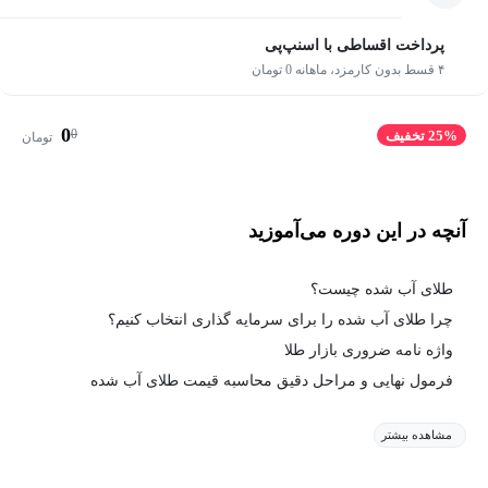
پرداخت اقساطی با اسنپ‌پی
۴ قسط بدون کارمزد، ماهانه 0 تومان
0
0
25% تخفیف
تومان
آنچه در این دوره می‌آموزید
طلای آب شده چیست؟
چرا طلای آب شده را برای سرمایه گذاری انتخاب کنیم؟
واژه نامه ضروری بازار طلا
فرمول نهایی و مراحل دقیق محاسبه قیمت طلای آب شده
مشاهده بیشتر