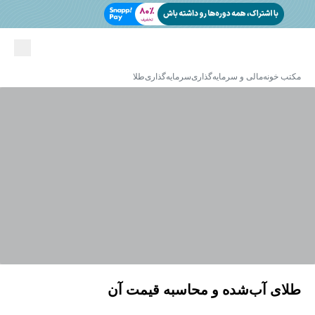
مکتب خونه
مالی و سرمایه‌گذاری
سرمایه‌گذاری
طلا
طلای آب‌شده و محاسبه قیمت آن