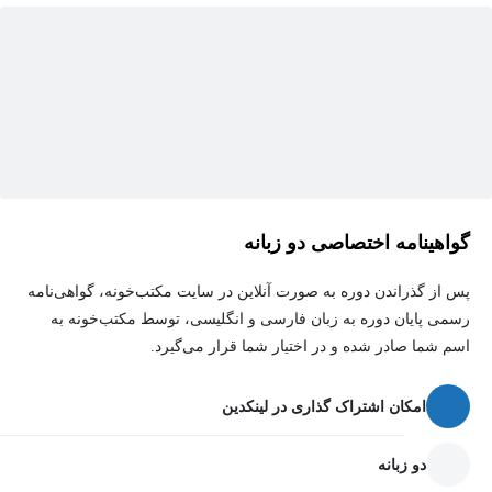
گواهینامه اختصاصی دو زبانه
پس از گذراندن دوره به صورت آنلاین در سایت مکتب‌خونه، گواهی‌نامه
رسمی پایان دوره به زبان فارسی و انگلیسی، توسط مکتب‌خونه به
اسم شما صادر شده و در اختیار شما قرار می‌گیرد.
امکان اشتراک گذاری در لینکدین
دو زبانه