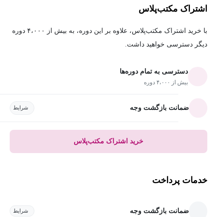
اشتراک مکتب‌پلاس
با خرید اشتراک مکتب‌پلاس، علاوه بر این دوره، به بیش از ۴،۰۰۰ دوره
دیگر دسترسی خواهید داشت.
دسترسی به تمام دوره‌ها
بیش از ۴،۰۰۰ دوره
ضمانت بازگشت وجه
شرایط
خرید اشتراک مکتب‌پلاس
خدمات پرداخت
ضمانت بازگشت وجه
شرایط