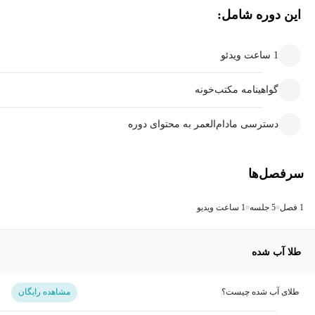
این دوره شامل:
1 ساعت ویدئو
گواهینامه مکتب‌خونه
دسترسی مادام‌العمر به محتوای دوره
سرفصل‌ها
1 فصل
5 جلسه
1 ساعت ویدیو
طلا آب شده
طلای آب شده چیست؟
مشاهده رایگان