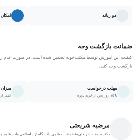
دو زبانه
امکان 
ضمانت بازگشت وجه
کیفیت این آموزش توسط مکتب‌خونه تضمین شده است. در صورت عدم رضای
بازگشت وجه کنید.
مهلت درخواست
میزان 
تا ۱۵ روز پس از خرید دوره
کمتر از ۲۰ درصد یا ۵ جلسه از دو
مرضیه شریعتی
دکتر مرضیه شریعتی-عضو هیأت علمی دانشگاه آزاد اسلامی واحد علوم و 