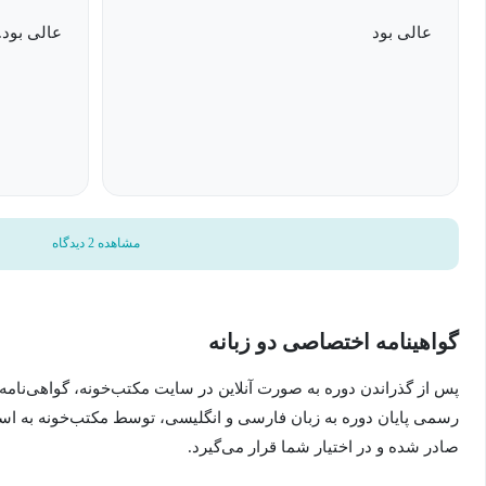
اجتماعی، با پشتوانه‌ای محکم و مستند، از هویت و منافع ملی دفاع کند.
عالی بود
عالی بود.
مشاهده 2 دیدگاه
گواهینامه اختصاصی دو زبانه
پس از گذراندن دوره به صورت آنلاین در سایت مکتب‌خونه، گواهی‌نامه
رسمی پایان دوره به زبان فارسی و انگلیسی، توسط مکتب‌خونه به ا
صادر شده و در اختیار شما قرار می‌گیرد.