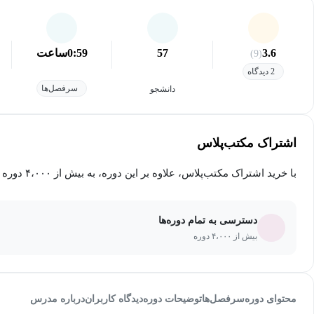
3.6
57
0:59
ساعت
(9)
2 دیدگاه
سرفصل‌ها
دانشجو
اشتراک مکتب‌پلاس
با خرید اشتراک مکتب‌پلاس، علاوه بر این دوره، به بیش از ۴،۰۰۰ دوره دیگر دسترسی خواهید داشت.
دسترسی به تمام دوره‌ها
بیش از ۴،۰۰۰ دوره
محتوای دوره
سرفصل‌ها
توضیحات دوره
دیدگاه کاربران
درباره مدرس