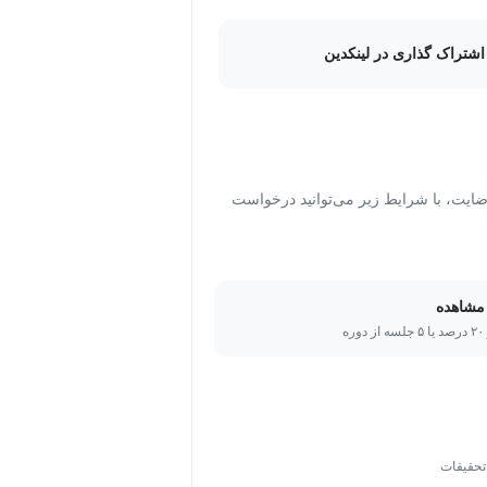
اشتراک گذاری در لینکدین
ت، با شرایط زیر می‌توانید درخواست
مشاهده
ره
تحقیقات