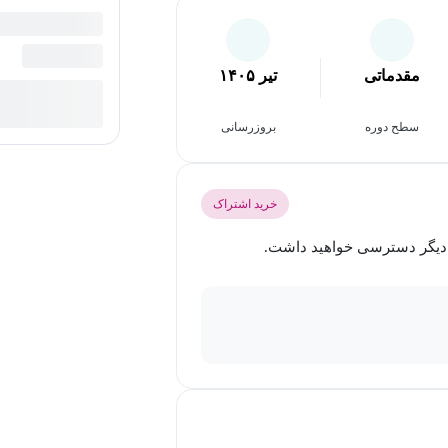
مقدماتی
تیر ۱۴۰۵
سطح دوره
بروزرسانی
خرید اشتراک