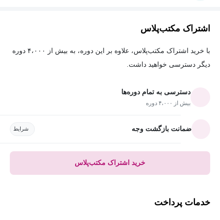
اشتراک مکتب‌پلاس
با خرید اشتراک مکتب‌پلاس، علاوه بر این دوره، به بیش از ۴،۰۰۰ دوره
دیگر دسترسی خواهید داشت.
دسترسی به تمام دوره‌ها
بیش از ۴،۰۰۰ دوره
ضمانت بازگشت وجه
شرایط
خرید اشتراک مکتب‌پلاس
خدمات پرداخت