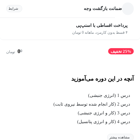
ضمانت بازگشت وجه
شرایط
پرداخت اقساطی با اسنپ‌پی
۴ قسط بدون کارمزد، ماهانه 0 تومان
0
0
25% تخفیف
تومان
آنچه در این دوره می‌آموزید
درس 1 (انرژی جنبشی)
درس 2 (کار انجام شده توسط نیروی ثابت)
درس 3 (کار و انرژی جنبشی)
درس 4 (کار و انرژی پتانسیل)
مشاهده بیشتر