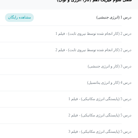
درس 1 (انرژی جنبشی)
مشاهده رایگان
درس 2 (کار انجام شده توسط نیروی ثابت) - فیلم 1
درس 2 (کار انجام شده توسط نیروی ثابت) - فیلم 2
درس 3 (کار و انرژی جنبشی)
درس 4 (کار و انرژی پتانسیل)
درس 5 (پایستگی انرژی مکانیکی) - فیلم 1
درس 5 (پایستگی انرژی مکانیکی) - فیلم 2
درس 5 (پایستگی انرژی مکانیکی) - فیلم 3