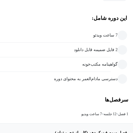
این دوره شامل:
7 ساعت ویدئو
2 فایل ضمیمه قابل دانلود
گواهینامه مکتب‌خونه
دسترسی مادام‌العمر به محتوای دوره
سرفصل‌ها
1 فصل
12 جلسه
7 ساعت ویدیو
فصل سوم فیزیک دهم (کار، انرژی و توان)