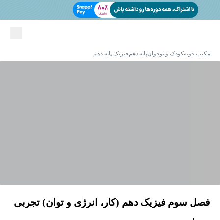
مکتب خونه
کودک و نوجوان
پایه دهم
فیزیک پایه دهم
فصل سوم فیزیک دهم (کار، انرژی و توان) تجربی