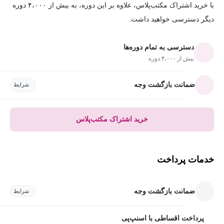
با خرید اشتراک مکتب‌پلاس، علاوه بر این دوره، به بیش از ۴،۰۰۰ دوره
دیگر دسترسی خواهید داشت.
دسترسی به تمام دوره‌ها
بیش از ۴،۰۰۰ دوره
ضمانت بازگشت وجه
شرایط
خرید اشتراک مکتب‌پلاس
خدمات پرداخت
ضمانت بازگشت وجه
شرایط
پرداخت اقساطی با اسنپ‌پی