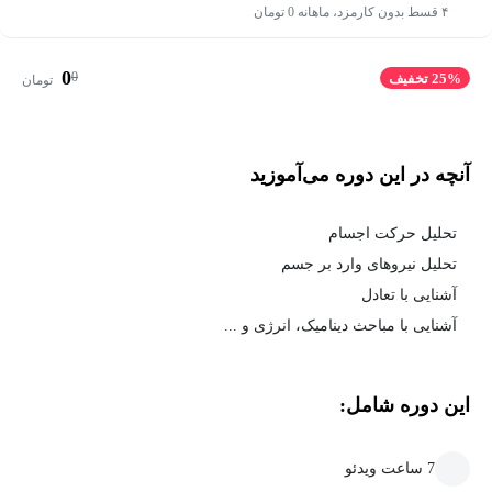
۴ قسط بدون کارمزد، ماهانه 0 تومان
0
0
25% تخفیف
تومان
آنچه در این دوره می‌آموزید
تحلیل حرکت اجسام
تحلیل نیروهای وارد بر جسم
آشنایی با تعادل
آشنایی با مباحث دینامیک، انرژی و ...
این دوره شامل:
7 ساعت ویدئو