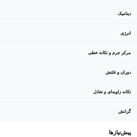
دینامیک
انرژی
مرکز جرم و تکانه خطی
دوران و غلتش
تکانه زاویه‌ای و تعادل
گرانش
پیش‌نیاز‌ها