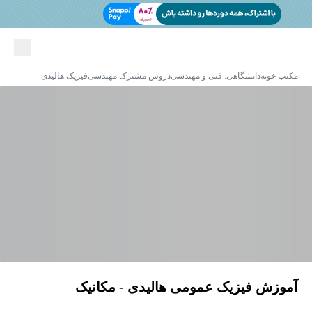
مکتب خونه
دانشگاهی: فنی و مهندسی
دروس مشترک مهندسی
فیزیک هالیدی
آموزش فیزیک عمومی هالیدی - مکانیک