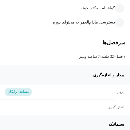
گواهینامه مکتب‌خونه
دسترسی مادام‌العمر به محتوای دوره
سرفصل‌ها
8 فصل
22 جلسه
7 ساعت ویدیو
بردار و اندازه‌گیری
بردار
مشاهده رایگان
اندازه‌گیری
سینماتیک