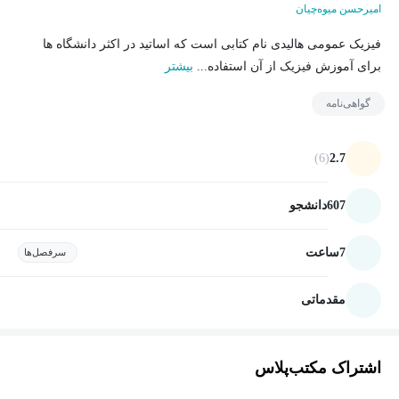
امیرحسن میوه‌چیان
فیزیک عمومی هالیدی نام کتابی است که اساتید در اکثر دانشگاه ها
برای آموزش فیزیک از آن استفاده...
بیشتر
گواهی‌نامه
(6)
2.7
607
دانشجو
7
ساعت
سرفصل‌ها
مقدماتی
اشتراک مکتب‌پلاس