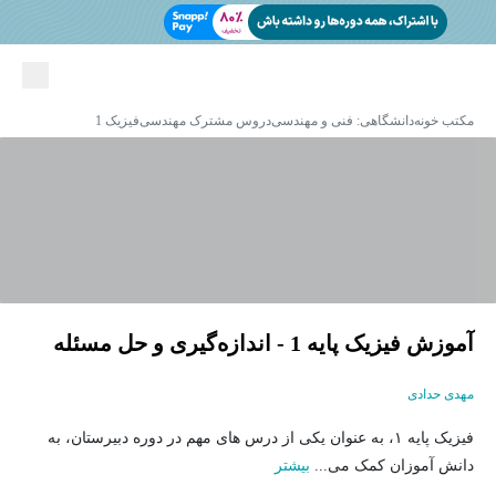
مکتب خونه
دانشگاهی: فنی و مهندسی
دروس مشترک مهندسی
فیزیک 1
آموزش فیزیک پایه 1 - اندازه‌گیری و حل مسئله
مهدی حدادی
فیزیک پایه ۱، به عنوان یکی از درس های مهم در دوره دبیرستان، به
دانش آموزان کمک می...
بیشتر