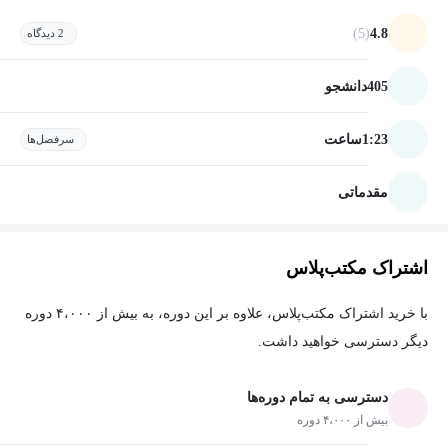
(5)
4.8
2 دیدگاه
405
دانشجو
1:23
ساعت
سرفصل‌ها
مقدماتی
اشتراک مکتب‌پلاس
با خرید اشتراک مکتب‌پلاس، علاوه بر این دوره، به بیش از ۴،۰۰۰ دوره
دیگر دسترسی خواهید داشت.
دسترسی به تمام دوره‌ها
بیش از ۴،۰۰۰ دوره