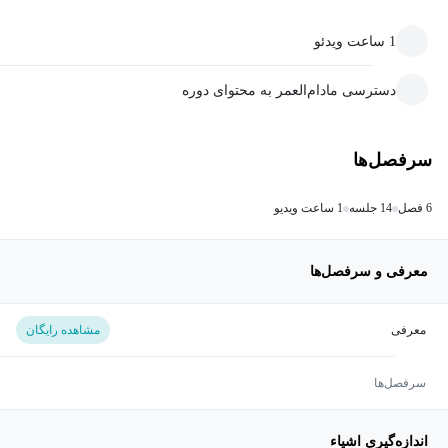
1 ساعت ویدئو
دسترسی مادام‌العمر به محتوای دوره
سرفصل‌ها
6 فصل
14 جلسه
1 ساعت ویدیو
معرفی و سرفصل‌ها
معرفی
مشاهده رایگان
سرفصل‌ها
اندازه‌گیری اشیاء