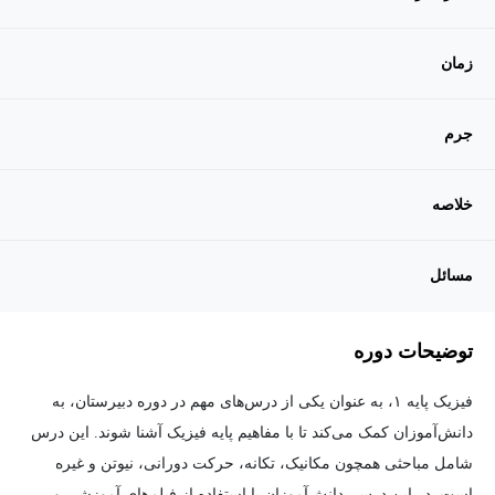
زمان
جرم
خلاصه
مسائل
توضیحات دوره
فیزیک پایه ۱، به عنوان یکی از درس‌های مهم در دوره دبیرستان، به
دانش‌آموزان کمک می‌کند تا با مفاهیم پایه فیزیک آشنا شوند. این درس
شامل مباحثی همچون مکانیک، تکانه، حرکت دورانی، نیوتن و غیره
است. در این درس، دانش‌آموزان با استفاده از فیلم‌های آموزشی و