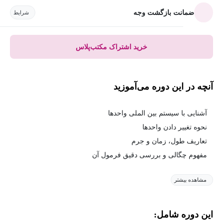
ضمانت بازگشت وجه
شرایط
خرید اشتراک مکتب‌پلاس
آنچه در این دوره می‌آموزید
آشنایی با سیستم بین الملی واحدها
نحوه تغییر دادن واحدها
تعاریف طول، زمان و جرم
مفهوم چگالی و بررسی دقیق فرمول آن
مشاهده بیشتر
این دوره شامل: