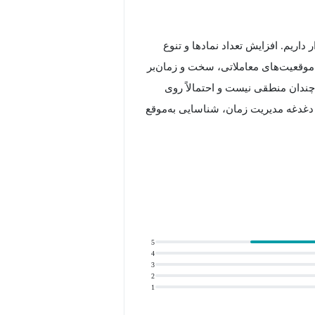
 داریم. افزایش تعداد نمادها و تنوع
 موقعیت‌های معاملاتی، سخت و زمان‌بر
چندان منطقی نیست و احتمالاً روی
 دغدغه مدیریت زمان، شناسایی به‌موقع
ی به نام "فیلتر" برای فعالین حرفه‌ای و
 داریم. افزایش تعداد نمادها و تنوع
 موقعیت‌های معاملاتی، سخت و زمان‌بر
چندان منطقی نیست و احتمالاً روی
5
4
3
2
1
 و دقیق موقعیت‌های معاملاتی را دارند؛