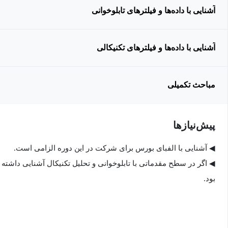
آشنایی با داده‌ها و فیلترهای تابلوخوانی
آشنایی با داده‌ها و فیلترهای تکنیکالی
مباحث تکمیلی
پیش‌نیاز‌ها
◀ آشنایی با الفبای بورس برای شرکت در این دوره الزامی است.
◀ اگر در سطح مقدماتی با تابلوخوانی و تحلیل تکنیکال آشنایی داشته 
بود.