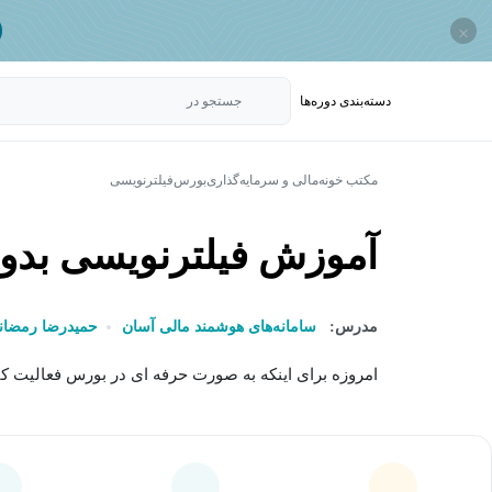
×
دسته‌بندی‌ دوره‌ها
جستجو در
مکتب خونه
مالی و سرمایه‌گذاری
بورس
فیلترنویسی
آموزش فیلترنویسی بدو
مدرس:
سامانه‌های هوشمند مالی آسان
حمیدرضا رمضان
امروزه برای اینکه به صورت حرفه ای در بورس فعالیت کنیم، 