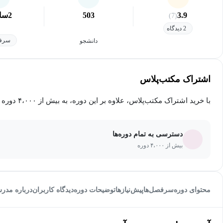
3.9
503
2
سا
(7)
2 دیدگاه
سرفص
دانشجو
اشتراک مکتب‌پلاس
با خرید اشتراک مکتب‌پلاس، علاوه بر این دوره، به بیش از ۴،۰۰۰ دوره دیگر دسترسی خواهید داشت.
دسترسی به تمام دوره‌ها
بیش از ۴،۰۰۰ دوره
محتوای دوره
سرفصل‌ها
پیش‌نیاز‌ها
توضیحات دوره
دیدگاه کاربران
درباره مدر