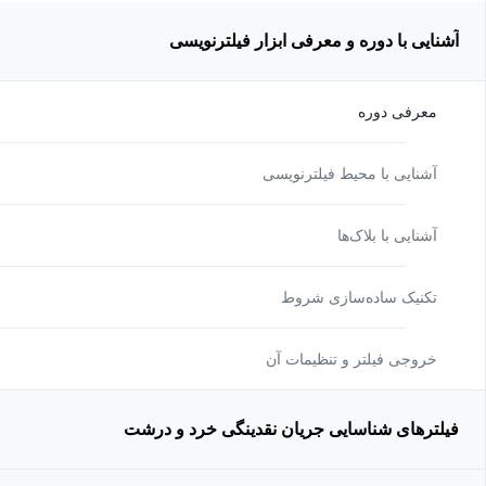
آشنایی با دوره و معرفی ابزار فیلترنویسی
معرفی دوره
آشنایی با محیط فیلترنویسی
آشنایی با بلاک‌ها
تکنیک ساده‌سازی شروط
خروجی فیلتر و تنظیمات آن
فیلترهای شناسایی جریان نقدینگی خرد و درشت