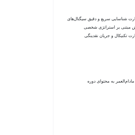
ارت شناسایی سریع و دقیق سیگنال‌های
 مبتنی بر استراتژی شخصی
ارت تکنیکال و جریان نقدینگی
دام‌العمر به محتوای دوره