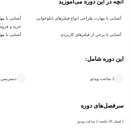
آنچه در این دوره می‌آموزید
آشنایی با مهارت طراحی انواع فیلترهای تابلوخوانی
آشنایی با مه
خرید و فروش
آشنایی با برخی از فیلترهای کاربردی
آشنایی با مه
این دوره شامل:
2 ساعت ویدئو
دسترسی ما
سرفصل‌های دوره
5 فصل
18 جلسه
2 ساعت ویدیو