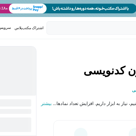
سرویس 
اشتراک مکتب‌پلاس
تدریس ک
ن کدنویسی
ی
نیاز به ابزار داریم. افزایش تعداد نمادها...
بیشتر