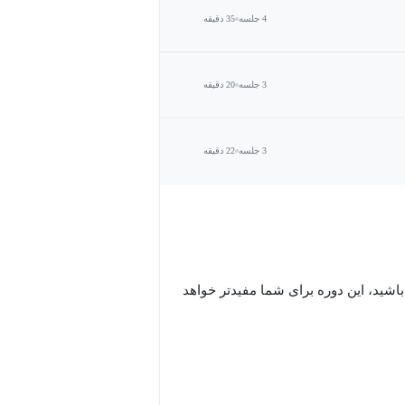
4 جلسه
35 دقیقه
3 جلسه
20 دقیقه
3 جلسه
22 دقیقه
باشید، این دوره برای شما مفیدتر خواهد