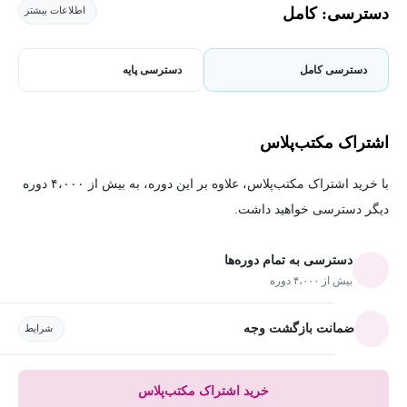
دسترسی: کامل
اطلاعات بیشتر
دسترسی کامل
دسترسی پایه
اشتراک مکتب‌پلاس
با خرید اشتراک مکتب‌پلاس، علاوه بر این دوره، به بیش از ۴،۰۰۰ دوره
دیگر دسترسی خواهید داشت.
دسترسی به تمام دوره‌ها
بیش از ۴،۰۰۰ دوره
ضمانت بازگشت وجه
شرایط
خرید اشتراک مکتب‌پلاس