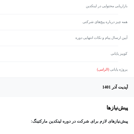
بازاریابی محتوایی در لینکدین
همه چیز درباره پیج‌های شرکتی
آیین ارسال پیام و نکات انتهایی دوره
کوییز پایانی
پروژه پایانی
(الزامی)
آپدیت آذر 1401
پیش‌نیاز‌ها
پیش‌نیازهای لازم برای شرکت در دوره لینکدین مارکتینگ: