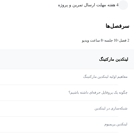
4 هفته مهلت ارسال تمرین و پروژه
سرفصل‌ها
2 فصل
10 جلسه
8 ساعت ویدیو
لینکدین مارکتینگ
مفاهیم اولیه لینکدین مارکتینگ
چگونه یک پروفایل حرفه‌ای داشته باشیم؟
شبکه‌سازی در لینکدین
لینکدین پریمیوم