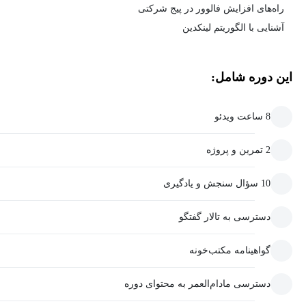
راه‌های افزایش فالوور در پیج شرکتی
آشنایی با الگوریتم لینکدین
این دوره شامل:
8 ساعت ویدئو
2 تمرین و پروژه
10 سؤال سنجش و یادگیری
دسترسی به تالار گفتگو
گواهینامه مکتب‌خونه
دسترسی مادام‌العمر به محتوای دوره