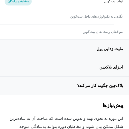
تولد بیت‌کوین
مشاهده رایگان
نگاهی به تکنولوژی‌های داخل بیت‌کوین
موافقان و مخالفان بیت‌کوین
ملیت زدایی پول
اجزای بلاکچین
بلاک‌چین چگونه کار می‌کند؟
پیش‌نیاز‌ها
این دوره به نحوی تهیه و تدوین شده است که مباحث آن به ساده‌ترین
شکل ممکن بیان شوند و مخاطبان دوره بتوانند به‌سادگی متوجه