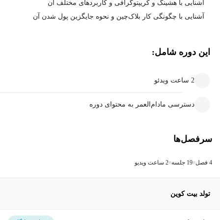
آشنایی با هشینگ و کریپتوگرافی و کاربردهای مختلف آن
آشنایی با چگونگی کار بلاک‌چین و نحوه‌ جایگزین پول شدن آن
این دوره شامل:
2 ساعت ویدئو
دسترسی مادام‌العمر به محتوای دوره
سرفصل‌ها
4 فصل
19 جلسه
2 ساعت ویدیو
تولد بیت کوین