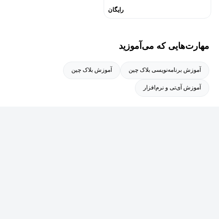
رایگان
مهارت‌هایی که می‌آموزید
آموزش برنامه‌نویسی بلاک چین
آموزش بلاک چین
آموزش آی‌تی و نرم‌افزار