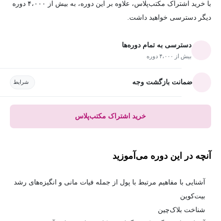
با خرید اشتراک مکتب‌پلاس، علاوه بر این دوره، به بیش از ۴،۰۰۰ دوره
دیگر دسترسی خواهید داشت.
دسترسی به تمام دوره‌ها
بیش از ۴،۰۰۰ دوره
ضمانت بازگشت وجه
شرایط
خرید اشتراک مکتب‌پلاس
آنچه در این دوره می‌آموزید
آشنایی با مفاهیم مرتبط با پول از جمله فیات مانی و انگیزه‌های رشد
بیت‌کوین
شناخت بلاک‌چین