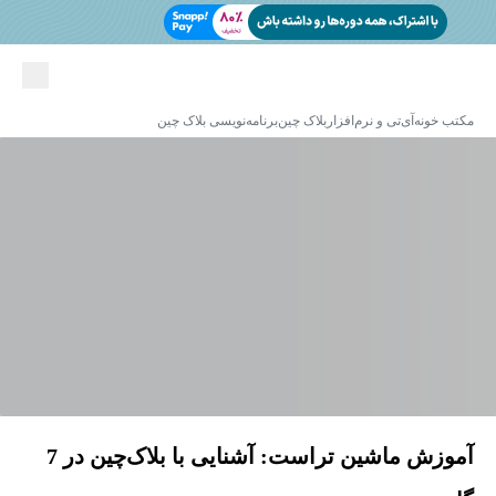
مکتب خونه
آی‌تی و نرم‌افزار
بلاک چین
برنامه‌نویسی بلاک چین
آموزش ماشین تراست: آشنایی با بلاک‌چین در 7