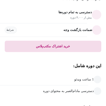
دسترسی به تمام دوره‌ها
بیش از ۴،۰۰۰ دوره
ضمانت بازگشت وجه
شرایط
خرید اشتراک مکتب‌پلاس
این دوره شامل:
1 ساعت ویدئو
دسترسی مادام‌العمر به محتوای دوره