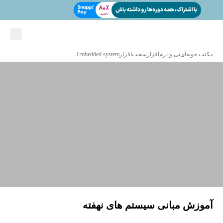
مکتب خونه
آی‌تی و نرم‌افزار
سخت‌افزار
Embedded system
آموزش مبانی سیستم های نهفته