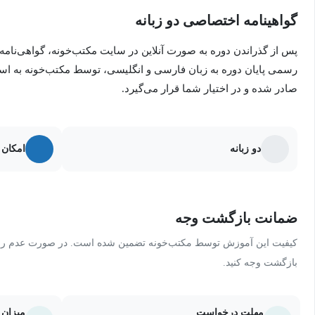
گواهینامه اختصاصی دو زبانه
پس از گذراندن دوره به صورت آنلاین در سایت مکتب‌خونه، گواهی‌نامه
رسمی پایان دوره به زبان فارسی و انگلیسی، توسط مکتب‌خونه به ا
صادر شده و در اختیار شما قرار می‌گیرد.
دو زبانه
امکان 
ضمانت بازگشت وجه
کیفیت این آموزش توسط مکتب‌خونه تضمین شده است. در صورت عدم رضای
بازگشت وجه کنید.
مهلت درخواست
میزان 