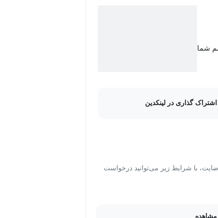
سم شما
اشتراک گذاری در لینکدین
ت، با شرایط زیر می‌توانید درخواست
مشاهده