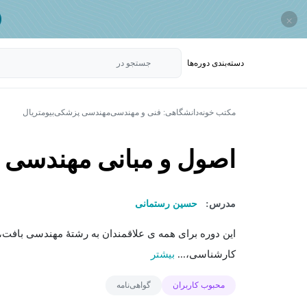
×
دسته‌بندی‌ دوره‌ها
جستجو در
مکتب خونه
دانشگاهی: فنی و مهندسی
مهندسی پزشکی
بیومتریال
اصول و مبانی مهندسی 
مدرس:
حسین رستمانی
این دوره برای همه ی علاقمندان به رشتۀ مهندسی بافت
کارشناسی،...
بیشتر
محبوب کاربران
گواهی‌نامه