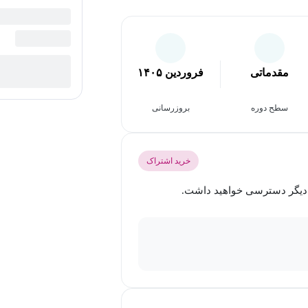
مقدماتی
فروردین ۱۴۰۵
سطح دوره
بروزرسانی
خرید اشتراک