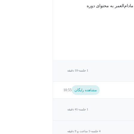
دام‌العمر به محتوای دوره
1 جلسه
10 دقیقه
مشاهده رایگان
10:55
1 جلسه
41 دقیقه
4 جلسه
1 ساعت و 9 دقیقه