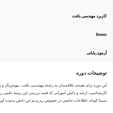
کاربرد مهندسی بافت
Bonus
آزمون پایانی
توضیحات دوره
این دوره برای همه‌ی علاقمندان به رشتۀ مهندسی بافت، بیومتریال 
کارشناسی، ارشد و دانش آموزانی که قصد بررسی این زمینۀ علمی رو 
نسبتا کوتاه، اطلاعات جامعی در خصوص زیر و بم این دانش بدست آورن