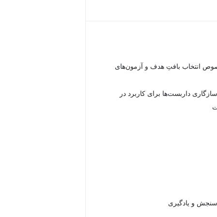
صوص انتخاب بافتِ هدف و آزمون‌های
ازگاری داربست‌ها برای کاربرد در
ت