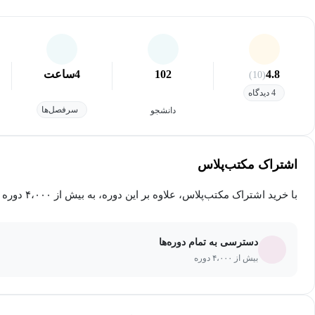
4.8
102
4
ساعت
(10)
4 دیدگاه
سرفصل‌ها
دانشجو
اشتراک مکتب‌پلاس
با خرید اشتراک مکتب‌پلاس، علاوه بر این دوره، به بیش از ۴،۰۰۰ دوره دیگر دسترسی خواهید داشت.
دسترسی به تمام دوره‌ها
بیش از ۴،۰۰۰ دوره