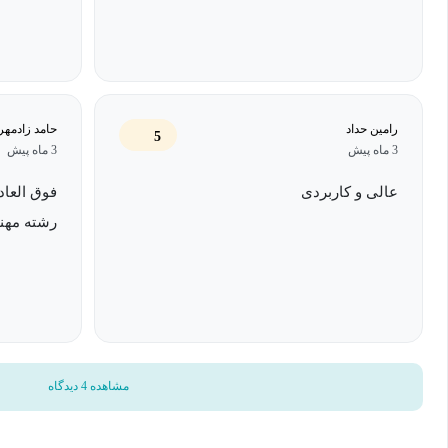
رامین حداد
حامد زادمهر
5
3 ماه پیش
3 ماه پیش
عالی و کاربردی
فوق العاد
رشته مهن
مشاهده 4 دیدگاه