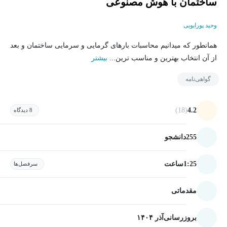
ساختمان با هوش مصنوعی
وحید پورایوبی
همانطور که میدانیم محاسبات بارهای گرمایی و سرمایی ساختمان و بعد
از آن انتخاب بهترین و مناسب ترین...
بیشتر
گواهی‌نامه
(18)
4.2
8 دیدگاه
255
دانشجو
1:25
ساعت
سرفصل‌ها
مقدماتی
بروزرسانی
آذر ۱۴۰۴