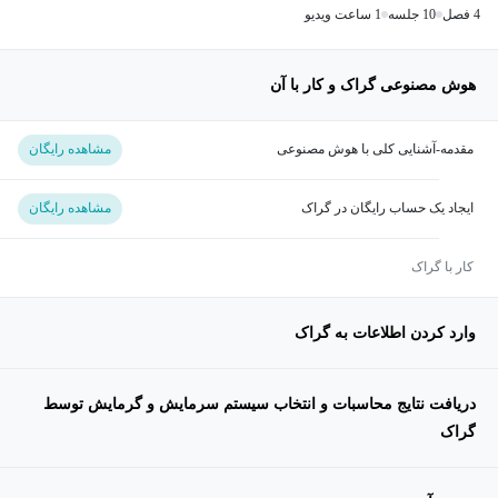
4 فصل
10 جلسه
1 ساعت ویدیو
هوش مصنوعی گراک و کار با آن
مقدمه-آشنایی کلی با هوش مصنوعی
مشاهده رایگان
ایجاد یک حساب رایگان در گراک
مشاهده رایگان
کار با گراک
وارد کردن اطلاعات به گراک
دریافت نتایج محاسبات و انتخاب سیستم سرمایش و گرمایش توسط
گراک