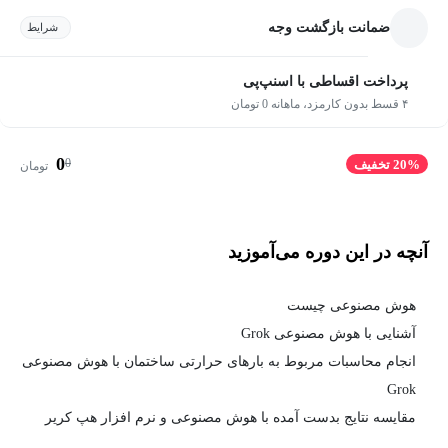
ضمانت بازگشت وجه
شرایط
پرداخت اقساطی با اسنپ‌پی
۴ قسط بدون کارمزد، ماهانه 0 تومان
0
0
20% تخفیف
تومان
آنچه در این دوره می‌آموزید
هوش مصنوعی چیست
آشنایی با هوش مصنوعی Grok
انجام محاسبات مربوط به بارهای حرارتی ساختمان با هوش مصنوعی
Grok
مقایسه نتایج بدست آمده با هوش مصنوعی و نرم افزار هپ کریر