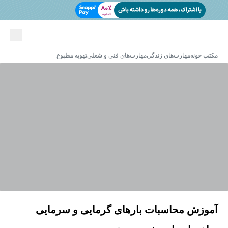
مکتب خونه
مهارت‌های زندگی
مهارت‌های فنی و شغلی
تهویه مطبوع
آموزش محاسبات بارهای گرمایی و سرمایی