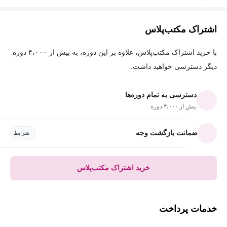
اشتراک مکتب‌پلاس
با خرید اشتراک مکتب‌پلاس، علاوه بر این دوره، به بیش از ۴،۰۰۰ دوره
دیگر دسترسی خواهید داشت.
دسترسی به تمام دوره‌ها
بیش از ۴،۰۰۰ دوره
ضمانت بازگشت وجه
شرایط
خرید اشتراک مکتب‌پلاس
خدمات پرداخت