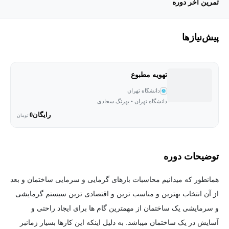
تمرین آخر دوره
پیش‌نیاز‌ها
تهویه مطبوع
دانشگاه تهران
دانشگاه تهران • بهرنگ سجادی
رایگان
0
تومان
توضیحات دوره
همانطور که میدانیم محاسبات بارهای گرمایی و سرمایی ساختمان و بعد
از آن انتخاب بهترین و مناسب ترین و اقتصادی ترین سیستم گرمایشی
و سرمایشی یک ساختمان از مهمترین گام ها برای ایجاد راحتی و
آسایش در یک ساختمان میباشد. به دلیل اینکه این کارها بسیار زمانبر