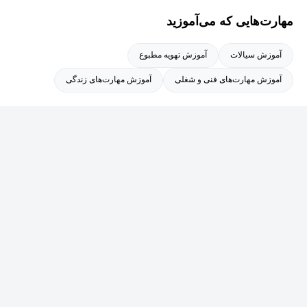
مهارت‌هایی که می‌آموزید
آموزش سیالات
آموزش تهویه مطبوع
آموزش مهارت‌های فنی و شغلی
آموزش مهارت‌های زندگی