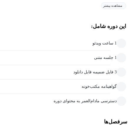
مشاهده بیشتر
این دوره شامل:
1 ساعت ویدئو
1 جلسه متنی
3 فایل ضمیمه قابل دانلود
گواهینامه مکتب‌خونه
دسترسی مادام‌العمر به محتوای دوره
سرفصل‌ها