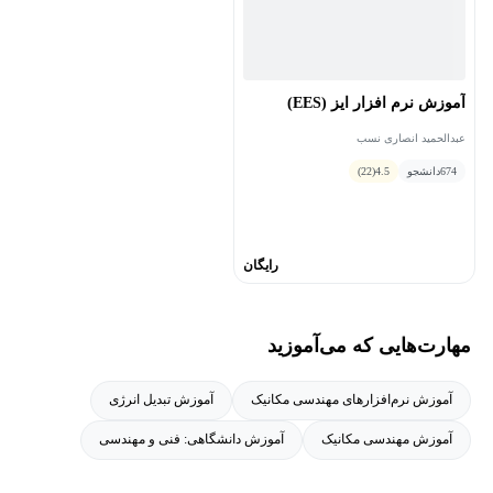
آموزش نرم افزار ایز (EES)
عبدالحمید انصاری نسب
674
دانشجو
4.5
(22)
رایگان
مهارت‌هایی که می‌آموزید
آموزش نرم‌افزارهای مهندسی مکانیک
آموزش تبدیل انرژی
آموزش مهندسی مکانیک
آموزش دانشگاهی: فنی و مهندسی