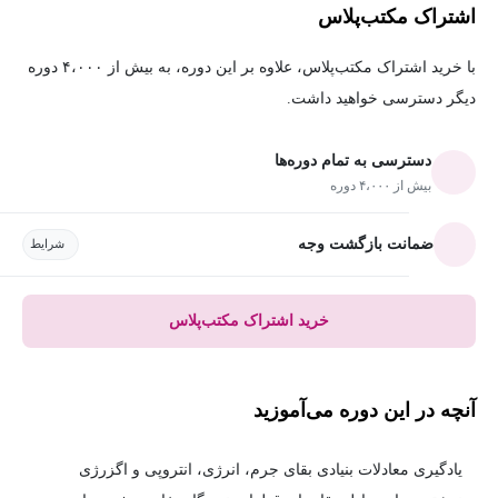
اشتراک مکتب‌پلاس
با خرید اشتراک مکتب‌پلاس، علاوه بر این دوره، به بیش از ۴،۰۰۰ دوره
دیگر دسترسی خواهید داشت.
دسترسی به تمام دوره‌ها
بیش از ۴،۰۰۰ دوره
ضمانت بازگشت وجه
شرایط
خرید اشتراک مکتب‌پلاس
آنچه در این دوره می‌آموزید
یادگیری معادلات بنیادی بقای جرم، انرژی، انتروپی و اگزرژی