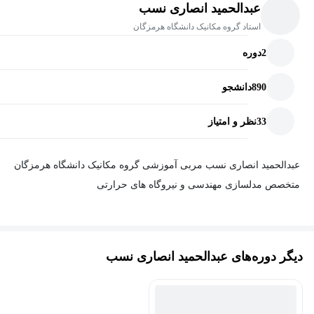
عبدالحمید انصاری نسب
استاد گروه مکانیک دانشگاه هرمزگان
2
دوره
890
دانشجو
33
نظر و امتیاز
عبدالحمید انصاری نسب مربی آموزشی گروه مکانیک دانشگاه هرمزگان
متخصص مدلسازی مهندسی و نیروگاه های حرارتی
دیگر دوره‌های عبدالحمید انصاری نسب