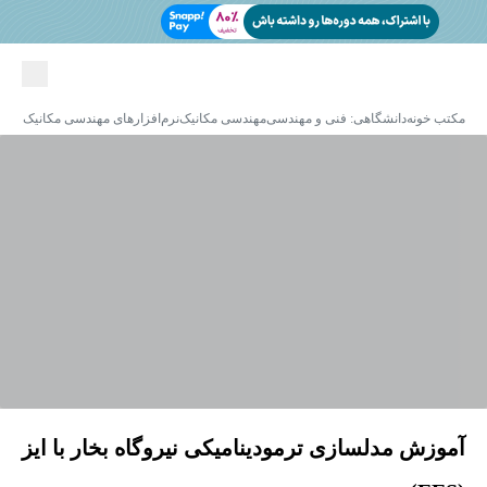
مکتب خونه
دانشگاهی: فنی و مهندسی
مهندسی مکانیک
نرم‌افزارهای مهندسی مکانیک
آموزش مدلسازی ترمودینامیکی نیروگاه بخار با ایز