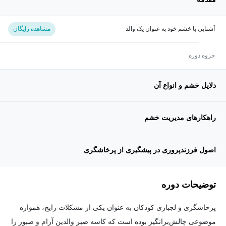
آشنایی با خشم خود به عنوان یک والد
مشاهده رایگان
جزوه دوره
دلایل خشم و انواع آن
راهکارهای مدیریت خشم
اصول فرزندپروری در پیشگیری از پرخاشگری
توضیحات دوره
پرخاشگری و لجبازی کودکان به عنوان یکی از مشکلات رایج، همواره
موضوعی چالش‌برانگیز بوده است که کاسه صبر والدین آرام و صبور را