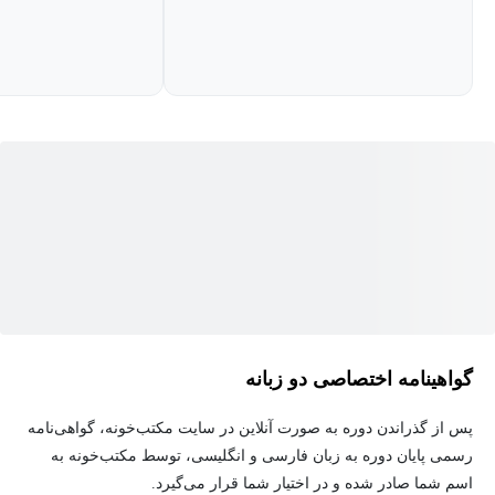
گواهینامه اختصاصی دو زبانه
پس از گذراندن دوره به صورت آنلاین در سایت مکتب‌خونه، گواهی‌نامه
رسمی پایان دوره به زبان فارسی و انگلیسی، توسط مکتب‌خونه به
اسم شما صادر شده و در اختیار شما قرار می‌گیرد.