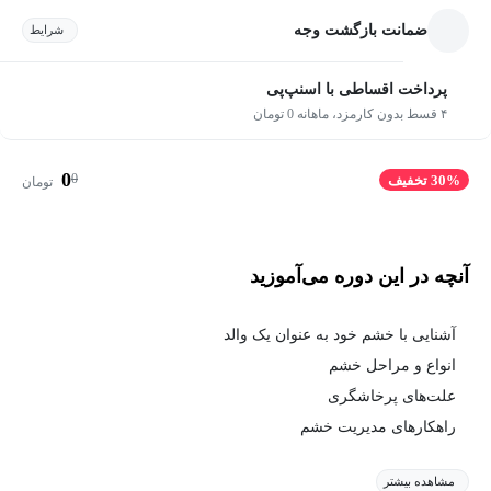
ضمانت بازگشت وجه
شرایط
پرداخت اقساطی با اسنپ‌پی
۴ قسط بدون کارمزد، ماهانه 0 تومان
0
0
30% تخفیف
تومان
آنچه در این دوره می‌آموزید
آشنایی با خشم خود به عنوان یک والد
انواع و مراحل خشم
علت‌های پرخاشگری
راهکارهای مدیریت خشم
مشاهده بیشتر