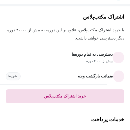
اشتراک مکتب‌پلاس
با خرید اشتراک مکتب‌پلاس، علاوه بر این دوره، به بیش از ۴،۰۰۰ دوره
دیگر دسترسی خواهید داشت.
دسترسی به تمام دوره‌ها
بیش از ۴،۰۰۰ دوره
ضمانت بازگشت وجه
شرایط
خرید اشتراک مکتب‌پلاس
خدمات پرداخت