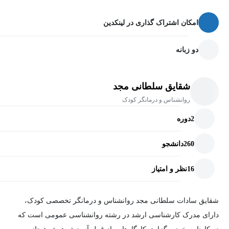
امکان اشتراک گذاری در لینکدین
دو زبانه
شقایق سلطانی مجد
روانشناس و درمانگر کودک
2
دوره
260
دانشجو
16
نظر و امتیاز
شقایق سادات سلطانی مجد روانشناس و درمانگر تخصصی کودک،
دارای مدرک کارشناسی ارشد در رشته روانشناسی عمومی است که