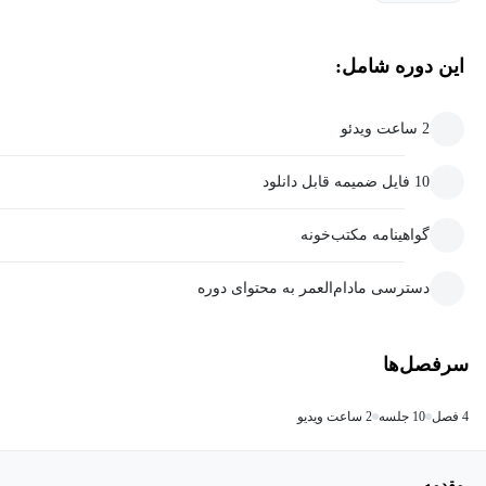
این دوره شامل:
2 ساعت ویدئو
10 فایل ضمیمه قابل دانلود
گواهینامه مکتب‌خونه
دسترسی مادام‌العمر به محتوای دوره
سرفصل‌ها
4 فصل
10 جلسه
2 ساعت ویدیو
مقدمه