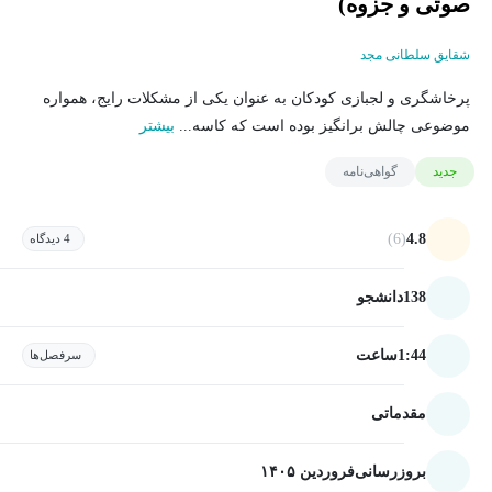
صوتی و جزوه)
شقایق سلطانی مجد
پرخاشگری و لجبازی کودکان به عنوان یکی از مشکلات رایج، همواره
موضوعی چالش برانگیز بوده است که کاسه...
بیشتر
جدید
گواهی‌نامه
(6)
4.8
4 دیدگاه
138
دانشجو
1:44
ساعت
سرفصل‌ها
مقدماتی
بروزرسانی
فروردین ۱۴۰۵