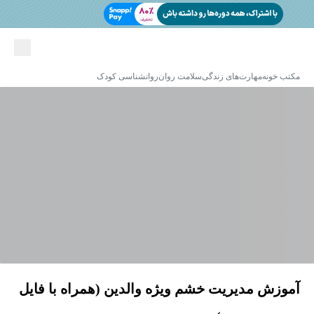
مکتب خونه
مهارت‌های زندگی
سلامت روان
روانشناسی کودک
آموزش مدیریت خشم ویژه والدین (همراه با فایل