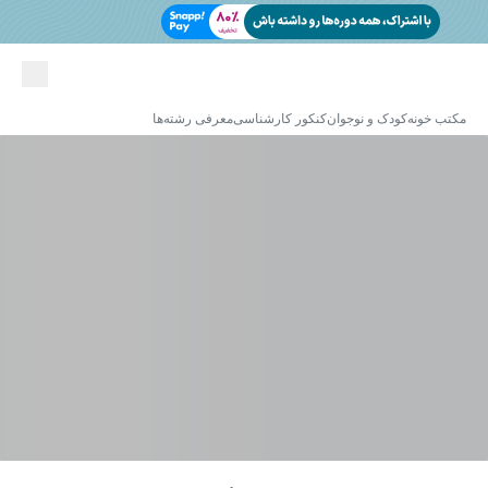
مکتب خونه
کودک و نوجوان
کنکور کارشناسی
معرفی رشته‌ها