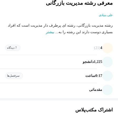
معرفی رشته مدیریت بازرگانی
علی بنیادی
رشته مدیریت بازرگانی، رشته ای پرطرف دار مدیریت است که افراد
بسیاری دوست دارند این رشته را به...
بیشتر
(21)
4
7 دیدگاه
1,225
دانشجو
0:17
ساعت
سرفصل‌ها
مقدماتی
اشتراک مکتب‌پلاس