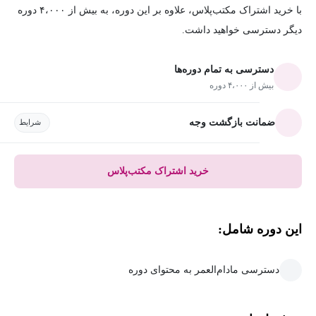
با خرید اشتراک مکتب‌پلاس، علاوه بر این دوره، به بیش از ۴،۰۰۰ دوره
دیگر دسترسی خواهید داشت.
دسترسی به تمام دوره‌ها
بیش از ۴،۰۰۰ دوره
ضمانت بازگشت وجه
شرایط
خرید اشتراک مکتب‌پلاس
این دوره شامل:
دسترسی مادام‌العمر به محتوای دوره